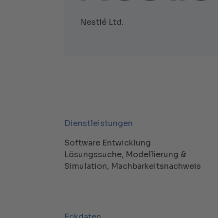
Nestlé Ltd.
Dienstleistungen
Software Entwicklung
Lösungssuche, Modellierung &
Simulation, Machbarkeitsnachweis
Eckdaten