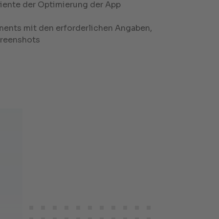
ente der Optimierung der App
ents mit den erforderlichen Angaben,
reenshots