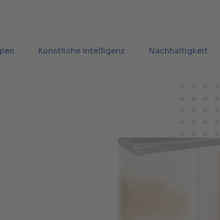
gien
Künstliche Intelligenz
Nachhaltigkeit