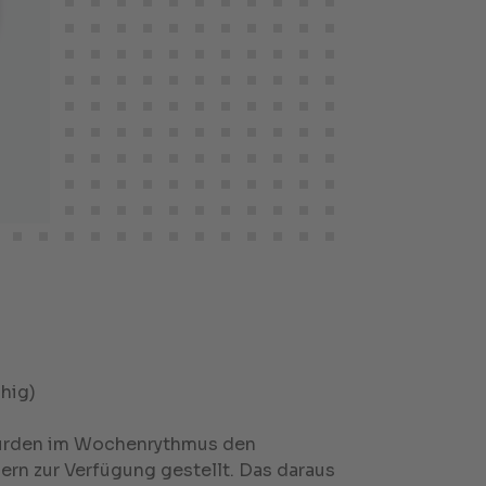
hig)
urden im Wochenrythmus den
ern zur Verfügung gestellt. Das daraus