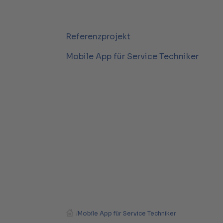
Referenzprojekt
Mobile App für Service Techniker
/
Mobile App für Service Techniker