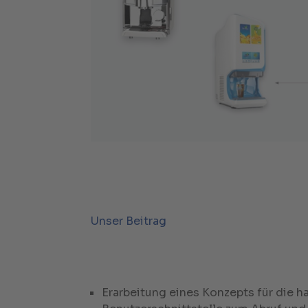
Unser Beitrag
Erarbeitung eines Konzepts für die h