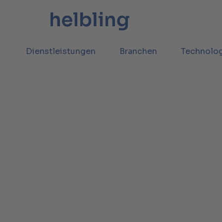
Dienstleistungen
Branchen
Technolo