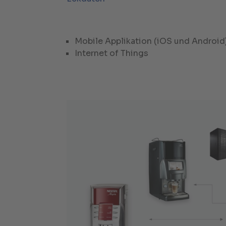
Mobile Applikation (iOS und Android
Internet of Things