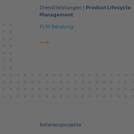
Dienstleistungen |
Product Lifecycle
Management
PLM Beratung
Referenzprojekte