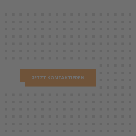
JETZT KONTAKTIEREN