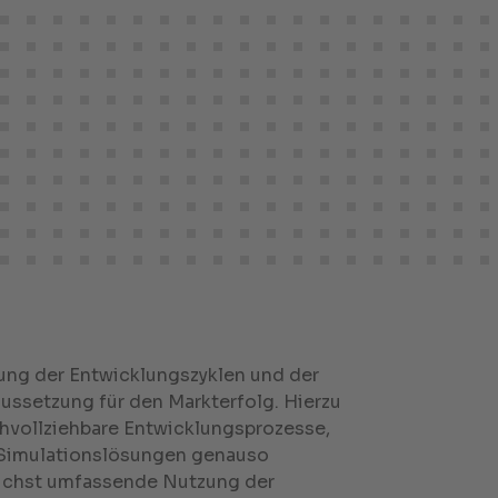
zung der Entwicklungszyklen und der
ussetzung für den Markterfolg. Hierzu
hvollziehbare Entwicklungsprozesse,
 Simulationslösungen genauso
lichst umfassende Nutzung der