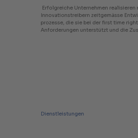
Erfolgreiche Unternehmen realisieren 
Innovationstreibern zeitgemässe Entw
prozesse, die sie bei der first time righ
Anforderungen unterstützt und die Zu
Dienstleistungen