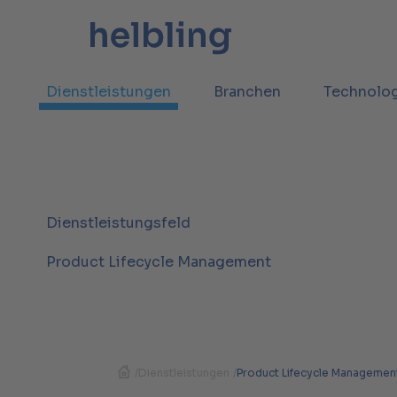
Dienstleistungen
Branchen
Technolo
Dienstleistungsfeld
Product Lifecycle Management
/
Dienstleistungen
/
Product Lifecycle Managemen