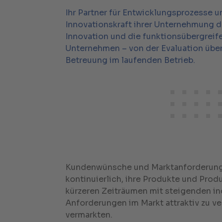
Ihr Partner für Entwicklungsprozesse u
Innovationskraft ihrer Unternehmung d
Innovation und die funktionsübergrei
Unternehmen – von der Evaluation über
Betreuung im laufenden Betrieb.
Kundenwünsche und Marktanforderung
kontinuierlich, ihre Produkte und Pro
kürzeren Zeiträumen mit steigenden in
Anforderungen im Markt attraktiv zu ve
vermarkten.