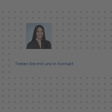
Treten Sie mit uns in Kontakt