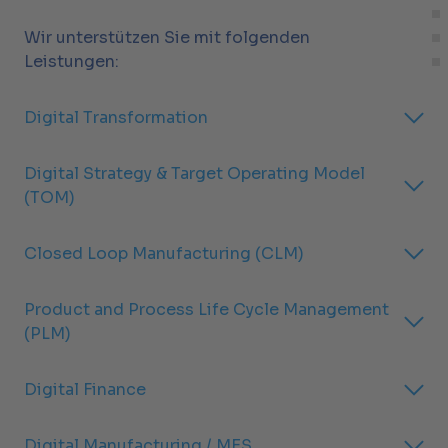
Wir unterstützen Sie mit folgenden
Leistungen:
Digital Transformation
Digital Strategy & Target Operating Model​
(TOM)
Closed Loop Manufacturing (CLM)
Product and Process Life Cycle Management
(PLM)​
Digital Finance
Digital Manufacturing / MES