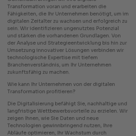
Transformation voran und erarbeiten die
Fähigkeiten, die Ihr Unternehmen benötigt, um im
digitalen Zeitalter zu wachsen und erfolgreich zu
sein. Wir identifizieren ungenutztes Potenzial
und stärken die vorhandenen Grundlagen. Von
der Analyse und Strategieentwicklung bis hin zur
Umsetzung innovativer Lösungen verbinden wir
technologische Expertise mit tiefem
Branchenverständnis, um Ihr Unternehmen
zukunftsfähig zu machen.
Wie kann Ihr Unternehmen von der digitalen
Transformation profitieren?
Die Digitalisierung befähigt Sie, nachhaltige und
langfristige Wettbewerbsvorteile zu erzielen. Wir
zeigen Ihnen, wie Sie Daten und neue
Technologien gewinnbringend nutzen, Ihre
Abläufe optimieren, Ihr Wachstum durch