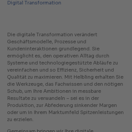
Digital Transformation
Die digitale Transformation verändert
Geschäftsmodelle, Prozesse und
Kundeninteraktionen grundlegend. Sie
ermöglicht es, den operativen Alltag durch
Systeme und technologiegestützte Abläufe zu
vereinfachen und so Effizienz, Sicherheit und
Qualität zu maximieren. Mit Helbling erhalten Sie
die Werkzeuge, das Fachwissen und den nötigen
Schub, um Ihre Ambitionen in messbare
Resultate zu verwandeln – sei es in der
Produktion, zur Abfederung sinkender Margen
oder um in Ihrem Marktumfeld Spitzenleistungen
zu erzielen.
Gemeinsam bringen wir Ihre digitale