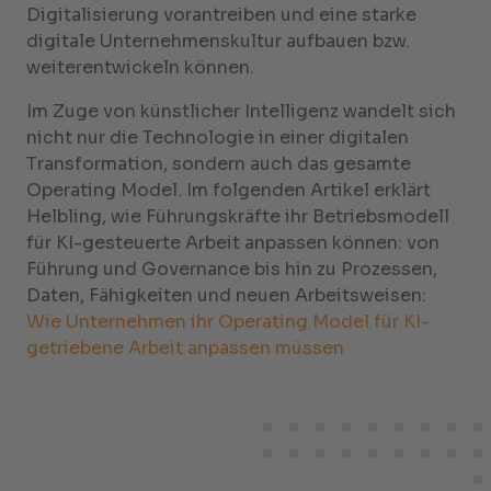
Digitalisierung vorantreiben und eine starke
digitale Unternehmenskultur aufbauen bzw.
weiterentwickeln können.
Im Zuge von künstlicher Intelligenz wandelt sich
nicht nur die Technologie in einer digitalen
Transformation, sondern auch das gesamte
Operating Model. Im folgenden Artikel erklärt
Helbling, wie Führungskräfte ihr Betriebsmodell
für KI-gesteuerte Arbeit anpassen können: von
Führung und Governance bis hin zu Prozessen,
Daten, Fähigkeiten und neuen Arbeitsweisen:
Wie Unternehmen ihr Operating Model für KI-
getriebene Arbeit anpassen müssen