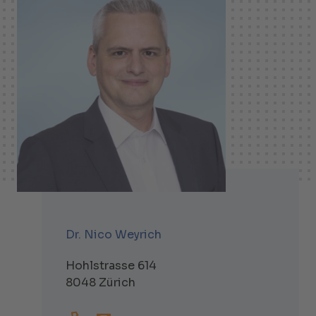
Dr. Nico Weyrich
Hohlstrasse 614
8048 Zürich