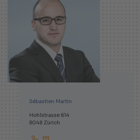
Sébastien Martin
Hohlstrasse 614
8048 Zürich