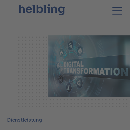
Dienstleistung