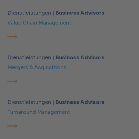
Dienstleistungen |
Business Advisors
Value Chain Management
Dienstleistungen |
Business Advisors
Mergers & Acquisitions
Dienstleistungen |
Business Advisors
Turnaround Management