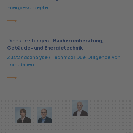
Energiekonzepte
Dienstleistungen |
Bauherrenberatung,
Gebäude- und Energietechnik
Zustandsanalyse / Technical Due Diligence von
Immobilien