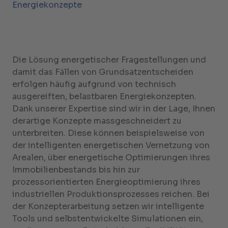
Energiekonzepte
Die Lösung energetischer Fragestellungen und
damit das Fällen von Grundsatzentscheiden
erfolgen häufig aufgrund von technisch
ausgereiften, belastbaren Energiekonzepten.
Dank unserer Expertise sind wir in der Lage, Ihnen
derartige Konzepte massgeschneidert zu
unterbreiten. Diese können beispielsweise von
der intelligenten energetischen Vernetzung von
Arealen, über energetische Optimierungen ihres
Immobilienbestands bis hin zur
prozessorientierten Energieoptimierung ihres
industriellen Produktionsprozesses reichen. Bei
der Konzepterarbeitung setzen wir intelligente
Tools und selbstentwickelte Simulationen ein,