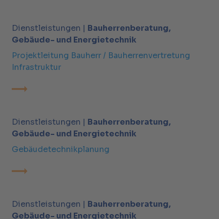
Dienstleistungen |
Bauherrenberatung,
Gebäude- und Energietechnik
Projektleitung Bauherr / Bauherrenvertretung
Infrastruktur
Dienstleistungen |
Bauherrenberatung,
Gebäude- und Energietechnik
Gebäudetechnikplanung
Dienstleistungen |
Bauherrenberatung,
Gebäude- und Energietechnik