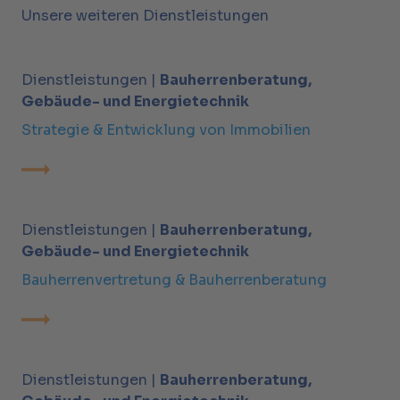
Unsere weiteren Dienstleistungen
Dienstleistungen |
Bauherrenberatung,
Gebäude- und Energietechnik
Strategie & Entwicklung von Immobilien
Dienstleistungen |
Bauherrenberatung,
Gebäude- und Energietechnik
Bauherren­vertretung & Bauherren­beratung
Dienstleistungen |
Bauherrenberatung,