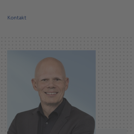
Kontakt