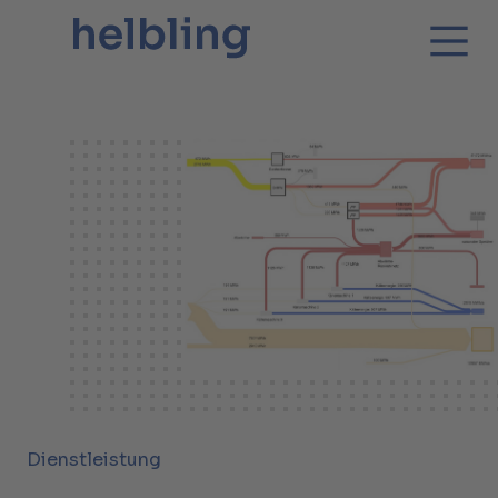
Dienstleistung