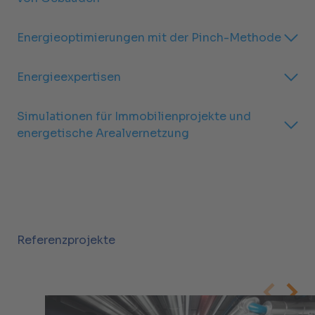
Energieoptimierungen mit der Pinch-Methode
Energieexpertisen
Simulationen für Immobilienprojekte und
energetische Arealvernetzung
Referenzprojekte