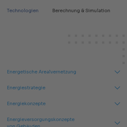
Technologien
Berechnung & Simulation
Energetische Arealvernetzung
Energiestrategie
Energiekonzepte
Energieversorgungskonzepte
von Gebäuden