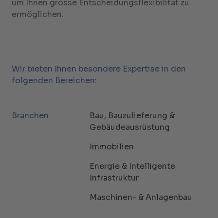
um Ihnen grosse Entscheidungsflexibilität zu
ermöglichen.
Wir bieten Ihnen besondere Expertise in den
folgenden Bereichen:
Branchen
Bau, Bauzulieferung &
Gebäudeausrüstung
Immobilien
Energie & Intelligente
Infrastruktur
Maschinen- & Anlagenbau