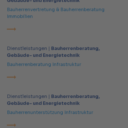
Gebäude- und Energietechnik
Bauherrenvertretung & Bauherrenberatung
Immobilien
Dienstleistungen |
Bauherrenberatung,
Gebäude- und Energietechnik
Bauherrenberatung Infrastruktur
Dienstleistungen |
Bauherrenberatung,
Gebäude- und Energietechnik
Bauherrenunterstützung Infrastruktur