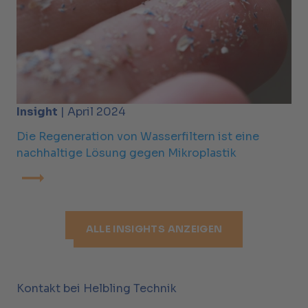
Insight
| April 2024
Die Regeneration von Wasserfiltern ist eine
nachhaltige Lösung gegen Mikroplastik
ALLE INSIGHTS ANZEIGEN
Kontakt bei Helbling Technik