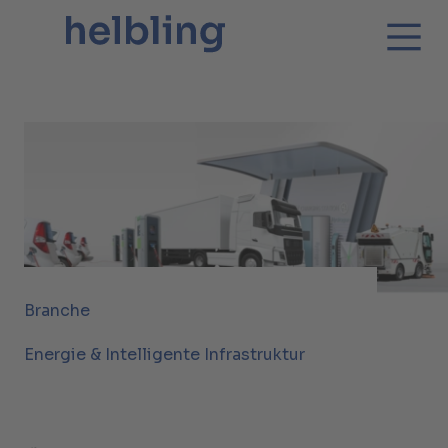
Branche
Energie & Intelligente Infrastruktur