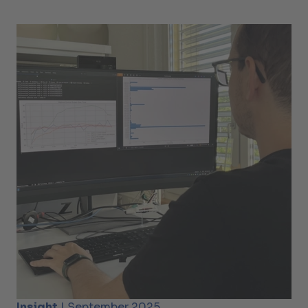
Insight
| September 2025