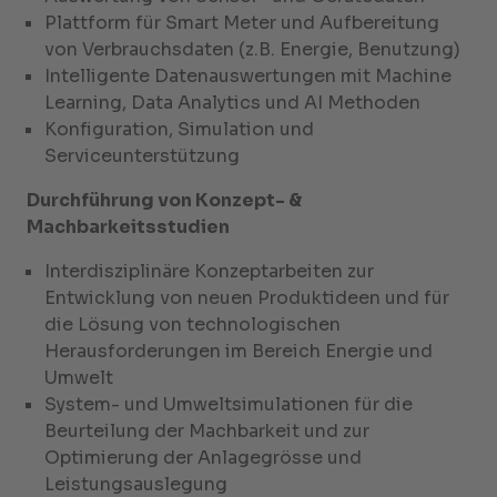
Plattform für Smart Meter und Aufbereitung
von Verbrauchsdaten (z.B. Energie, Benutzung)
Intelligente Datenauswertungen mit Machine
Learning, Data Analytics und AI Methoden
Konfiguration, Simulation und
Serviceunterstützung
Durchführung von Konzept- &
Machbarkeitsstudien
Interdisziplinäre Konzeptarbeiten zur
Entwicklung von neuen Produktideen und für
die Lösung von technologischen
Herausforderungen im Bereich Energie und
Umwelt
System- und Umweltsimulationen für die
Beurteilung der Machbarkeit und zur
Optimierung der Anlagegrösse und
Leistungsauslegung