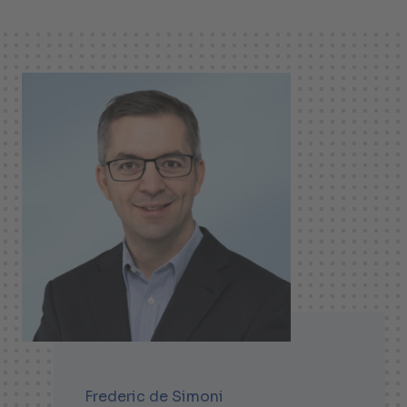
Frederic de Simoni