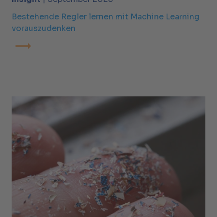
Bestehende Regler lernen mit Machine Learning
vorauszudenken