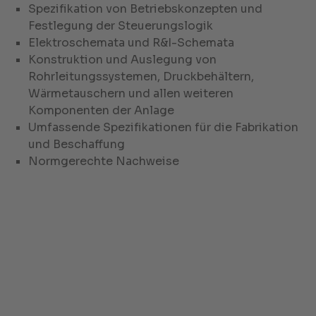
Spezifikation von Betriebskonzepten und
Festlegung der Steuerungslogik
Elektroschemata und R&I-Schemata
Konstruktion und Auslegung von
Rohrleitungssystemen, Druckbehältern,
Wärmetauschern und allen weiteren
Komponenten der Anlage
Umfassende Spezifikationen für die Fabrikation
und Beschaffung
Normgerechte Nachweise