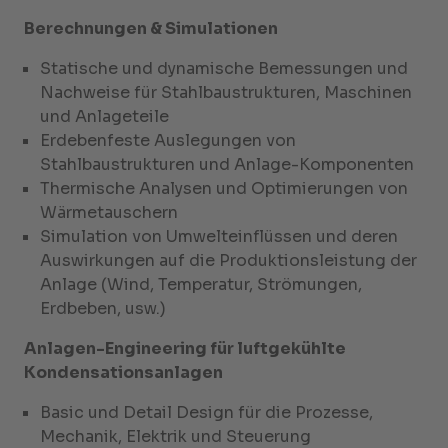
Berechnungen & Simulationen
Statische und dynamische Bemessungen und
Nachweise für Stahlbaustrukturen, Maschinen
und Anlageteile
Erdebenfeste Auslegungen von
Stahlbaustrukturen und Anlage-Komponenten
Thermische Analysen und Optimierungen von
Wärmetauschern
Simulation von Umwelteinflüssen und deren
Auswirkungen auf die Produktionsleistung der
Anlage (Wind, Temperatur, Strömungen,
Erdbeben, usw.)
Anlagen-Engineering für luftgekühlte
Kondensationsanlagen
Basic und Detail Design für die Prozesse,
Mechanik, Elektrik und Steuerung