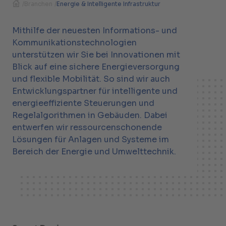
/
Branchen
/
Energie & Intelligente Infrastruktur
Mithilfe der neuesten Informations- und
Kommunikationstechnologien
unterstützen wir Sie bei Innovationen mit
Blick auf eine sichere Energieversorgung
und flexible Mobilität. So sind wir auch
Entwicklungspartner für intelligente und
energieeffiziente Steuerungen und
Regelalgorithmen in Gebäuden. Dabei
entwerfen wir ressourcenschonende
Lösungen für Anlagen und Systeme im
Bereich der Energie und Umwelttechnik.