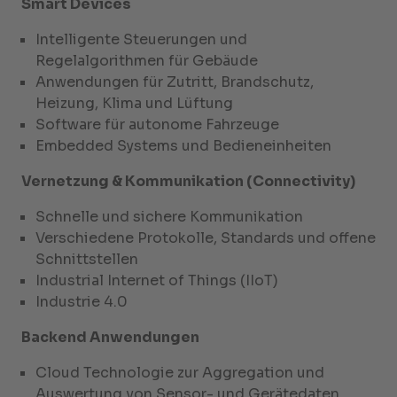
Smart Devices
Intelligente Steuerungen und
Regelalgorithmen für Gebäude
Anwendungen für Zutritt, Brandschutz,
Heizung, Klima und Lüftung
Software für autonome Fahrzeuge
Embedded Systems und Bedieneinheiten
Vernetzung & Kommunikation (Connectivity)
Schnelle und sichere Kommunikation
Verschiedene Protokolle, Standards und offene
Schnittstellen
Industrial Internet of Things (IIoT)
Industrie 4.0
Backend Anwendungen
Cloud Technologie zur Aggregation und
Auswertung von Sensor- und Gerätedaten