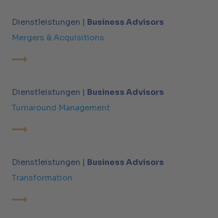
Dienstleistungen |
Business Advisors
Mergers & Acquisitions
Dienstleistungen |
Business Advisors
Turnaround Management
Dienstleistungen |
Business Advisors
Transformation