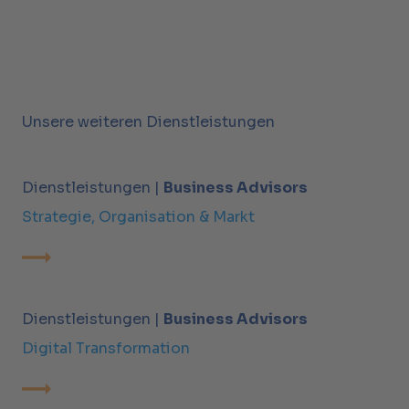
Unsere weiteren Dienstleistungen
Dienstleistungen |
Business Advisors
Strategie, Organisation & Markt
Dienstleistungen |
Business Advisors
Digital Transformation