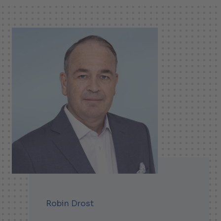
Robin Drost