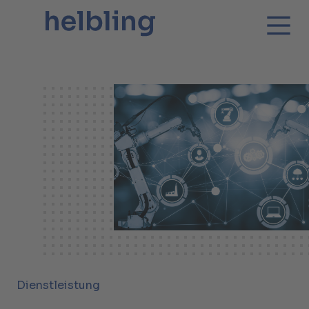
Dienstleistung