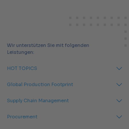
Wir unterstützen Sie mit folgenden
Leistungen:
HOT TOPICS
Global Production Footprint
Supply Chain Management
Procurement