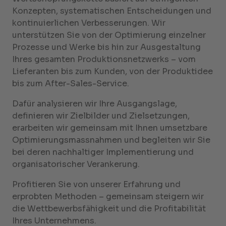
Konzepten, systematischen Entscheidungen und
kontinuierlichen Verbesserungen. Wir
unterstützen Sie von der Optimierung einzelner
Prozesse und Werke bis hin zur Ausgestaltung
Ihres gesamten Produktionsnetzwerks – vom
Lieferanten bis zum Kunden, von der Produktidee
bis zum After-Sales-Service.
Dafür analysieren wir Ihre Ausgangslage,
definieren wir Zielbilder und Zielsetzungen,
erarbeiten wir gemeinsam mit Ihnen umsetzbare
Optimierungsmassnahmen und begleiten wir Sie
bei deren nachhaltiger Implementierung und
organisatorischer Verankerung.
Profitieren Sie von unserer Erfahrung und
erprobten Methoden – gemeinsam steigern wir
die Wettbewerbsfähigkeit und die Profitabilität
Ihres Unternehmens.