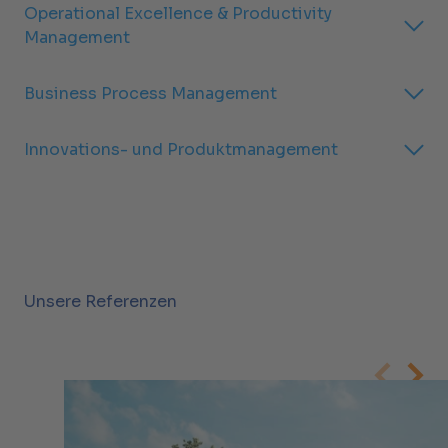
Operational Excellence & Productivity
Management
Business Process Management
Innovations- und Produktmanagement
Unsere Referenzen