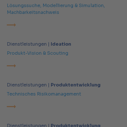
Lösungssuche, Modellierung & Simulation,
Machbarkeitsnachweis
Dienstleistungen |
Ideation
Produkt-Vision & Scouting
Dienstleistungen |
Produktentwicklung
Technisches Risikomanagement
Dienstleistungen |
Produktentwicklung