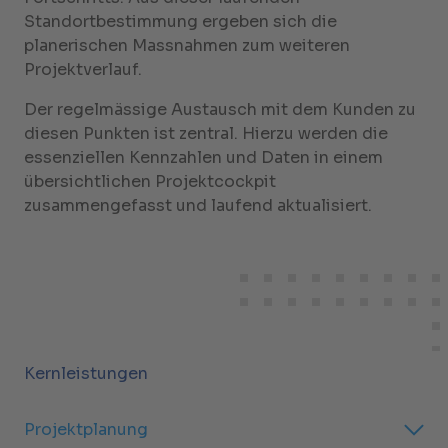
Standortbestimmung ergeben sich die
planerischen Massnahmen zum weiteren
Projektverlauf.
Der regelmässige Austausch mit dem Kunden zu
diesen Punkten ist zentral. Hierzu werden die
essenziellen Kennzahlen und Daten in einem
übersichtlichen Projektcockpit
zusammengefasst und laufend aktualisiert.
Kernleistungen
Projektplanung