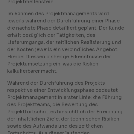
Projektmeilenstein.
Im Rahmen des Projektmanagements wird
jeweils während der Durchführung einer Phase
die nächste Phase detailliert geplant. Der Kunde
erhält bezüglich der Tätigkeiten, des
Lieferumgangs, der zeitlichen Realisierung und
der Kosten jeweils ein verbindliches Angebot.
Hierbei fliessen bisherige Erkenntnisse der
Projektumsetzung ein, was die Risken
kalkulierbarer macht.
Während der Durchführung des Projekts
respektive einer Entwicklungsphase bedeutet
Projektmanagement in erster Linie: die Führung
des Projektteams, die Bewertung des
Projektfortschrittes hinsichtlich der Erreichung
der inhaltlichen Ziele, der technischen Risiken
sowie des Aufwands und des zeitlichen
Fortschritts. Aus dieser laufenden