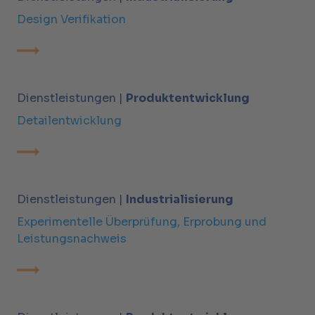
Design Verifikation
Dienstleistungen |
Produktentwicklung
Detailentwicklung
Dienstleistungen |
Industrialisierung
Experimentelle Überprüfung, Erprobung und
Leistungsnachweis