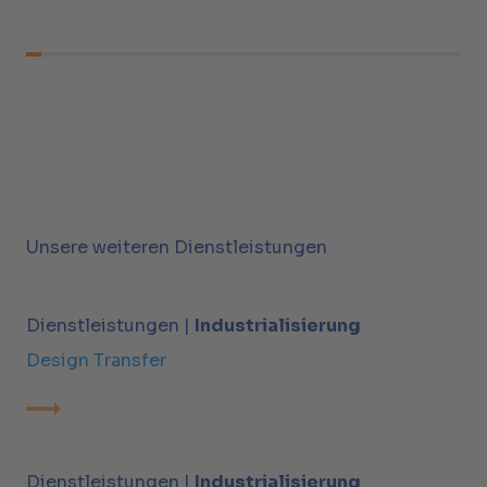
Unsere weiteren Dienstleistungen
Dienstleistungen |
Industrialisierung
Design Transfer
Dienstleistungen |
Industrialisierung