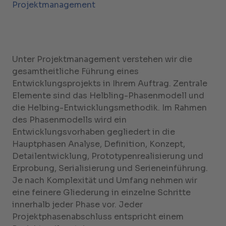
Projekt­management
Unter Projektmanagement verstehen wir die
gesamtheitliche Führung eines
Entwicklungsprojekts in Ihrem Auftrag. Zentrale
Elemente sind das Helbling-Phasenmodell und
die Helbing-Entwicklungsmethodik. Im Rahmen
des Phasenmodells wird ein
Entwicklungsvorhaben gegliedert in die
Hauptphasen Analyse, Definition, Konzept,
Detailentwicklung, Prototypenrealisierung und
Erprobung, Serialisierung und Serieneinführung.
Je nach Komplexität und Umfang nehmen wir
eine feinere Gliederung in einzelne Schritte
innerhalb jeder Phase vor. Jeder
Projektphasenabschluss entspricht einem