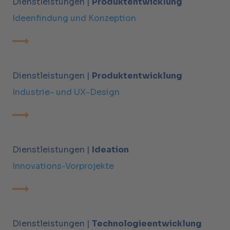
Dienstleistungen |
Produktentwicklung
Ideenfindung und Konzeption
Dienstleistungen |
Produktentwicklung
Industrie- und UX-Design
Dienstleistungen |
Ideation
Innovations-Vorprojekte
Dienstleistungen |
Technologieentwicklung