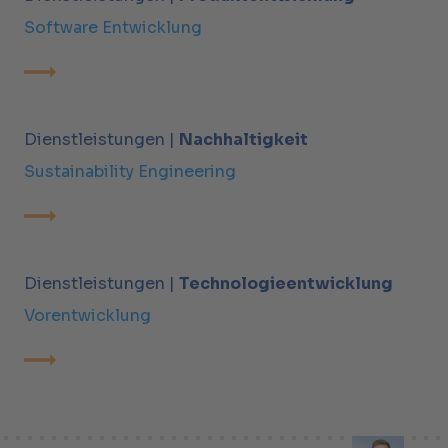
Software Entwicklung
Dienstleistungen |
Nachhaltigkeit
Sustainability Engineering
Dienstleistungen |
Technologieentwicklung
Vorentwicklung