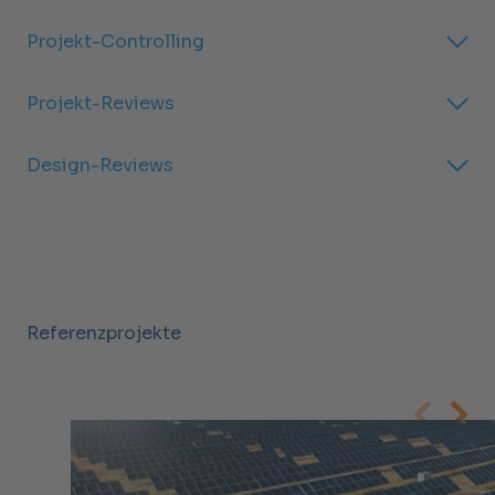
Projekt-Controlling
Projekt-Reviews
Design-Reviews
Referenzprojekte