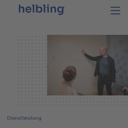
Dienstleistung