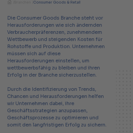
/
Branchen
/
Consumer Goods & Retail
Die Consumer Goods Branche steht vor
Herausforderungen wie sich ändernden
Verbraucherpräferenzen, zunehmendem
Wettbewerb und steigenden Kosten für
Rohstoffe und Produktion. Unternehmen
müssen sich auf diese
Herausforderungen einstellen, um
wettbewerbsfähig zu bleiben und ihren
Erfolg in der Branche sicherzustellen.
Durch die Identifizierung von Trends,
Chancen und Herausforderungen helfen
wir Unternehmen dabei, ihre
Geschäftsstrategien anzupassen,
Geschäftsprozesse zu optimieren und
somit den langfristigen Erfolg zu sichern.