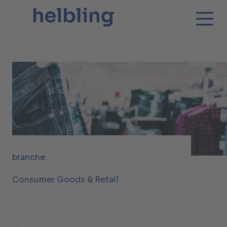
branche
Consumer Goods & Retail