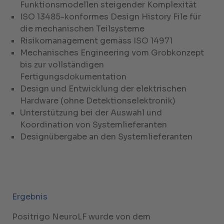
Funktionsmodellen steigender Komplexität
ISO 13485-konformes Design History File für
die mechanischen Teilsysteme
Risikomanagement gemäss ISO 14971
Mechanisches Engineering vom Grobkonzept
bis zur vollständigen
Fertigungsdokumentation
Design und Entwicklung der elektrischen
Hardware (ohne Detektionselektronik)
Unterstützung bei der Auswahl und
Koordination von Systemlieferanten
Designübergabe an den Systemlieferanten
Ergebnis
Positrigo NeuroLF wurde von dem