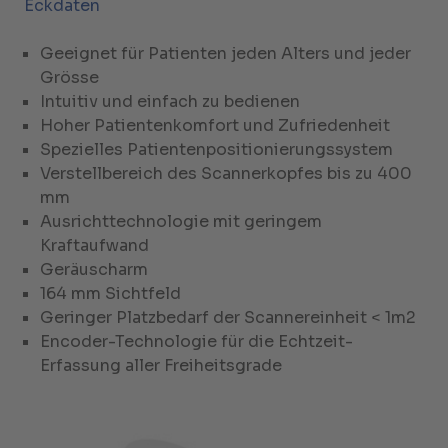
Eckdaten
Geeignet für Patienten jeden Alters und jeder
Grösse
Intuitiv und einfach zu bedienen
Hoher Patientenkomfort und Zufriedenheit
Spezielles Patientenpositionierungssystem
Verstellbereich des Scannerkopfes bis zu 400
mm
Ausrichttechnologie mit geringem
Kraftaufwand
Geräuscharm
164 mm Sichtfeld
Geringer Platzbedarf der Scannereinheit < 1m2
Encoder-Technologie für die Echtzeit-
Erfassung aller Freiheitsgrade