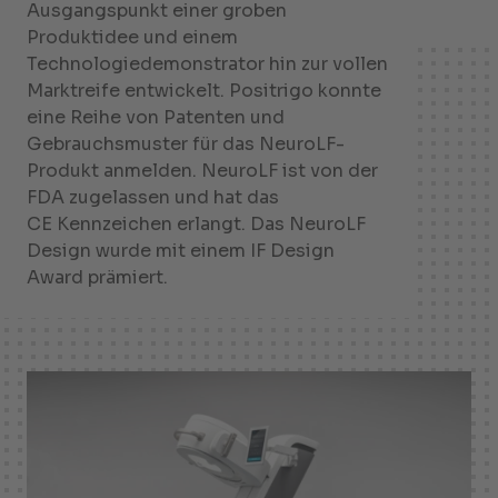
Ausgangspunkt einer groben
Produktidee und einem
Technologiedemonstrator hin zur vollen
Marktreife entwickelt. Positrigo konnte
eine Reihe von Patenten und
Gebrauchsmuster für das NeuroLF-
Produkt anmelden. NeuroLF ist von der
FDA zugelassen und hat das
CE Kennzeichen erlangt. Das NeuroLF
Design wurde mit einem IF Design
Award prämiert.