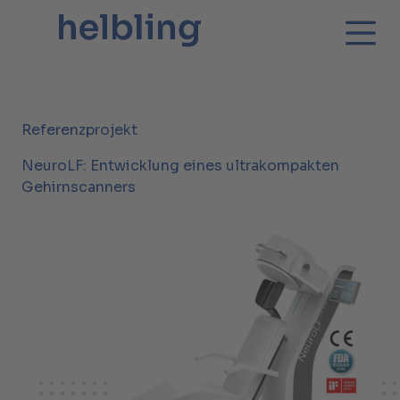
Referenzprojekt
NeuroLF: Entwicklung eines ultrakompakten
Gehirnscanners