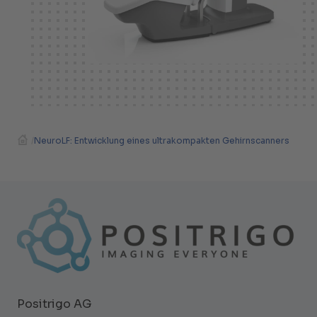
/
NeuroLF: Entwicklung eines ultrakompakten Gehirnscanners
Positrigo AG