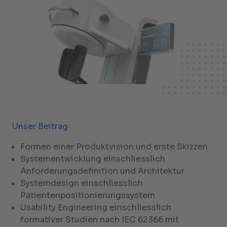
Unser Beitrag
Formen einer Produktvision und erste Skizzen
Systementwicklung einschliesslich
Anforderungsdefinition und Architektur
Systemdesign einschliesslich
Patientenpositionierungssystem
Usability Engineering einschliesslich
formativer Studien nach IEC 62366 mit