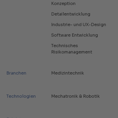
Konzeption
Detailentwicklung
Industrie- und UX-Design
Software Entwicklung
Technisches
Risikomanagement
Branchen
Medizintechnik
Technologien
Mechatronik & Robotik