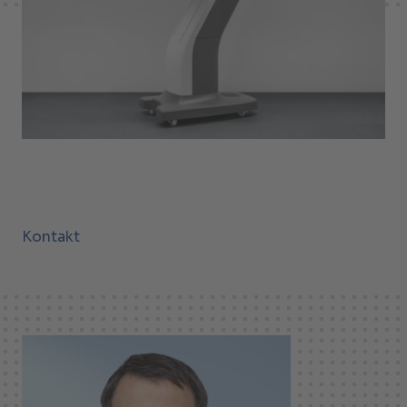
Kontakt