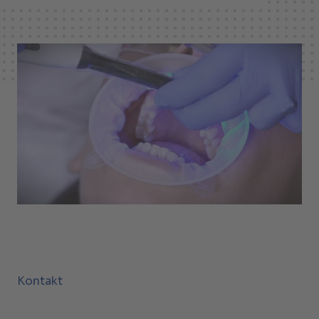
Kontakt