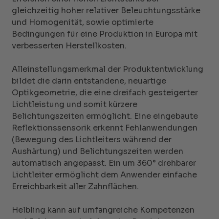
gleichzeitig hoher relativer Beleuchtungsstärke
und Homogenität, sowie optimierte
Bedingungen für eine Produktion in Europa mit
verbesserten Herstellkosten.
Alleinstellungsmerkmal der Produktentwicklung
bildet die darin entstandene, neuartige
Optikgeometrie, die eine dreifach gesteigerter
Lichtleistung und somit kürzere
Belichtungszeiten ermöglicht. Eine eingebaute
Reflektionssensorik erkennt Fehlanwendungen
(Bewegung des Lichtleiters während der
Aushärtung) und Belichtungszeiten werden
automatisch angepasst. Ein um 360° drehbarer
Lichtleiter ermöglicht dem Anwender einfache
Erreichbarkeit aller Zahnflächen.
Helbling kann auf umfangreiche Kompetenzen