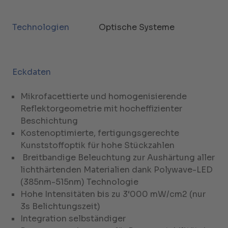
Technologien
Optische Systeme
Eckdaten
Mikrofacettierte und homogenisierende
Reflektorgeometrie mit hocheffizienter
Beschichtung
Kostenoptimierte, fertigungsgerechte
Kunststoffoptik für hohe Stückzahlen
Breitbandige Beleuchtung zur Aushärtung aller
lichthärtenden Materialien dank Polywave-LED
(385nm-515nm) Technologie
Hohe Intensitäten bis zu 3‘000 mW/cm2 (nur
3s Belichtungszeit)
Integration selbständiger