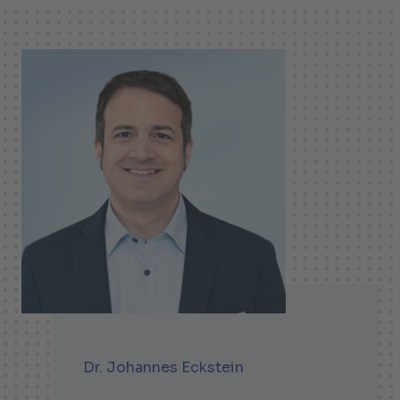
Dr. Johannes Eckstein