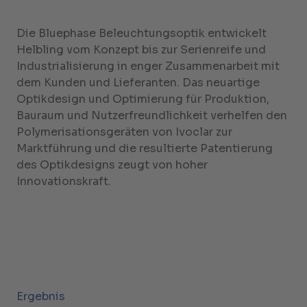
Die Bluephase Beleuchtungsoptik entwickelt
Helbling vom Konzept bis zur Serienreife und
Industrialisierung in enger Zusammenarbeit mit
dem Kunden und Lieferanten. Das neuartige
Optikdesign und Optimierung für Produktion,
Bauraum und Nutzerfreundlichkeit verhelfen den
Polymerisationsgeräten von Ivoclar zur
Marktführung und die resultierte Patentierung
des Optikdesigns zeugt von hoher
Innovationskraft.
Ergebnis