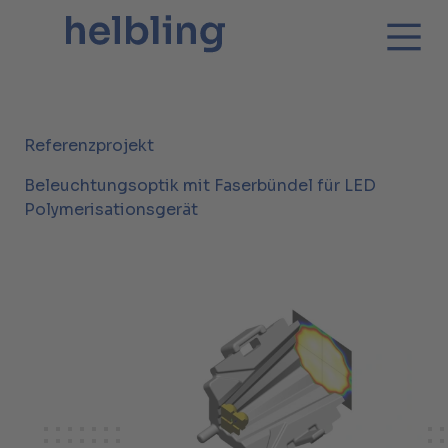
Referenzprojekt
Beleuchtungsoptik mit Faserbündel für LED
Polymerisationsgerät