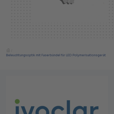
/
Beleuchtungsoptik mit Faserbündel für LED Polymerisationsgerät