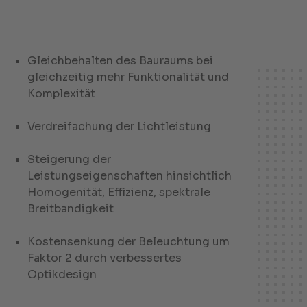
Gleichbehalten des Bauraums bei
gleichzeitig mehr Funktionalität und
Komplexität
Verdreifachung der Lichtleistung
Steigerung der
Leistungseigenschaften hinsichtlich
Homogenität, Effizienz, spektrale
Breitbandigkeit
Kostensenkung der Beleuchtung um
Faktor 2 durch verbessertes
Optikdesign