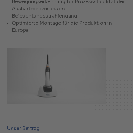
Bewegungserkennung für Prozessstabilität des
Aushärteprozesses im
Beleuchtungsstrahlengang
Optimierte Montage für die Produktion in
Europa
Unser Beitrag