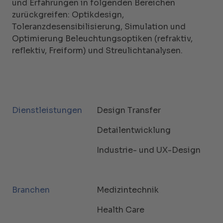
und Erfahrungen in folgenden Bereichen
zurückgreifen: Optikdesign,
Toleranzdesensibilisierung, Simulation und
Optimierung Beleuchtungsoptiken (refraktiv,
reflektiv, Freiform) und Streulichtanalysen.
Dienstleistungen
Design Transfer
Detailentwicklung
Industrie- und UX-Design
Branchen
Medizintechnik
Health Care