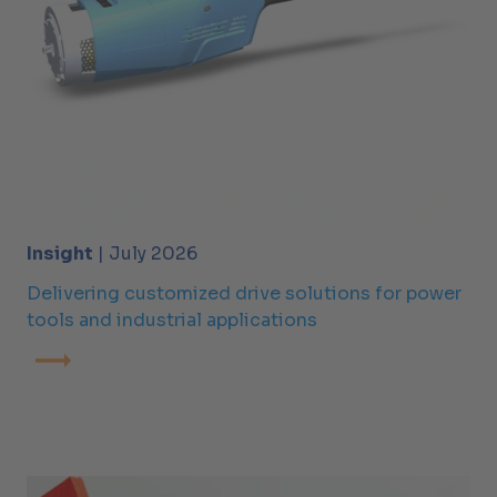
Insight
| July 2026
Delivering customized drive solutions for power
tools and industrial applications