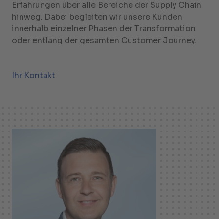
Erfahrungen über alle Bereiche der Supply Chain
hinweg. Dabei begleiten wir unsere Kunden
innerhalb einzelner Phasen der Transformation
oder entlang der gesamten Customer Journey.
Ihr Kontakt