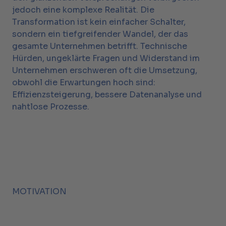
jedoch eine komplexe Realität. Die
Transformation ist kein einfacher Schalter,
sondern ein tiefgreifender Wandel, der das
gesamte Unternehmen betrifft. Technische
Hürden, ungeklärte Fragen und Widerstand im
Unternehmen erschweren oft die Umsetzung,
obwohl die Erwartungen hoch sind:
Effizienzsteigerung, bessere Datenanalyse und
nahtlose Prozesse.
MOTIVATION