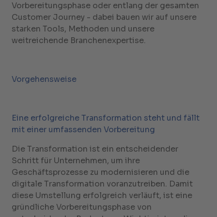
Vorbereitungsphase oder entlang der gesamten
Customer Journey - dabei bauen wir auf unsere
starken Tools, Methoden und unsere
weitreichende Branchenexpertise.
Vorgehensweise
Eine erfolgreiche Transformation steht und fällt
mit einer umfassenden Vorbereitung
Die Transformation ist ein entscheidender
Schritt für Unternehmen, um ihre
Geschäftsprozesse zu modernisieren und die
digitale Transformation voranzutreiben. Damit
diese Umstellung erfolgreich verläuft, ist eine
gründliche Vorbereitungsphase von