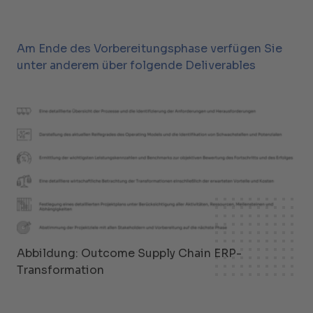
Am Ende des Vorbereitungsphase verfügen Sie
unter anderem über folgende Deliverables
Abbildung: Outcome Supply Chain ERP-
Transformation