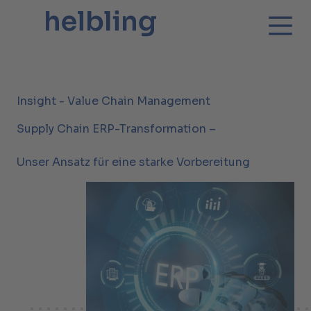
Insight - Value Chain Management
Supply Chain ERP-Transformation –
Unser Ansatz für eine starke Vorbereitung