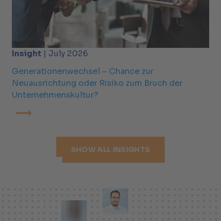
Insight
| July 2026
Generationenwechsel – Chance zur
Neuausrichtung oder Risiko zum Bruch der
Unternehmenskultur?
SHOW ALL INSIGHTS