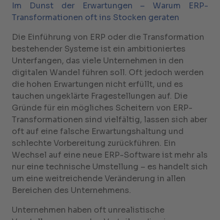
Im Dunst der Erwartungen – Warum ERP-
Transformationen oft ins Stocken geraten
Die Einführung von ERP oder die Transformation
bestehender Systeme ist ein ambitioniertes
Unterfangen, das viele Unternehmen in den
digitalen Wandel führen soll. Oft jedoch werden
die hohen Erwartungen nicht erfüllt, und es
tauchen ungeklärte Fragestellungen auf. Die
Gründe für ein mögliches Scheitern von ERP-
Transformationen sind vielfältig, lassen sich aber
oft auf eine falsche Erwartungshaltung und
schlechte Vorbereitung zurückführen. Ein
Wechsel auf eine neue ERP-Software ist mehr als
nur eine technische Umstellung – es handelt sich
um eine weitreichende Veränderung in allen
Bereichen des Unternehmens.
Unternehmen haben oft unrealistische