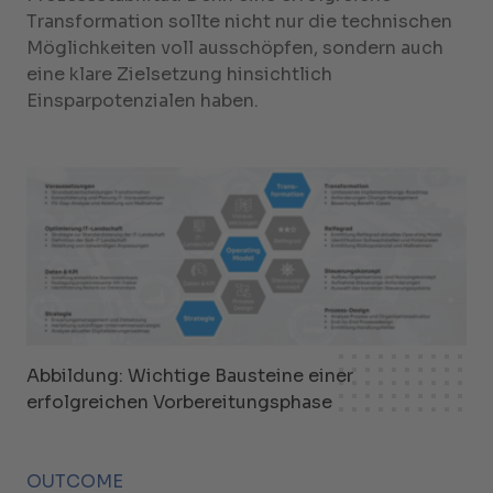
Transformation sollte nicht nur die technischen
Möglichkeiten voll ausschöpfen, sondern auch
eine klare Zielsetzung hinsichtlich
Einsparpotenzialen haben.
Abbildung: Wichtige Bausteine einer
erfolgreichen Vorbereitungsphase
OUTCOME