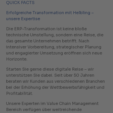
QUICK FACTS
Erfolgreiche Transformation mit Helbling –
unsere Expertise
Die ERP-Transformation ist keine bloße
technische Umstellung, sondern eine Reise, die
das gesamte Unternehmen betrifft. Nach
intensiver Vorbereitung, strategischer Planung
und engagierter Umsetzung eröffnen sich neue
Horizonte.
Starten Sie gerne diese digitale Reise – wir
unterstützen Sie dabei. Seit über 50 Jahren
beraten wir Kunden aus verschiedenen Branchen
bei der Erhöhung der Wettbewerbsfähigkeit und
Profitabilität.
Unsere Experten im Value Chain Management
Bereich verfügen über weitreichende