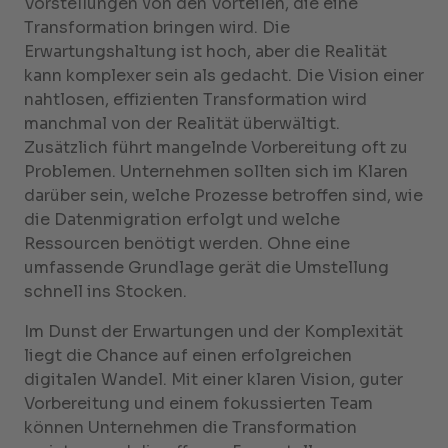
Vorstellungen von den Vorteilen, die eine
Transformation bringen wird. Die
Erwartungshaltung ist hoch, aber die Realität
kann komplexer sein als gedacht. Die Vision einer
nahtlosen, effizienten Transformation wird
manchmal von der Realität überwältigt.
Zusätzlich führt mangelnde Vorbereitung oft zu
Problemen. Unternehmen sollten sich im Klaren
darüber sein, welche Prozesse betroffen sind, wie
die Datenmigration erfolgt und welche
Ressourcen benötigt werden. Ohne eine
umfassende Grundlage gerät die Umstellung
schnell ins Stocken.
Im Dunst der Erwartungen und der Komplexität
liegt die Chance auf einen erfolgreichen
digitalen Wandel. Mit einer klaren Vision, guter
Vorbereitung und einem fokussierten Team
können Unternehmen die Transformation