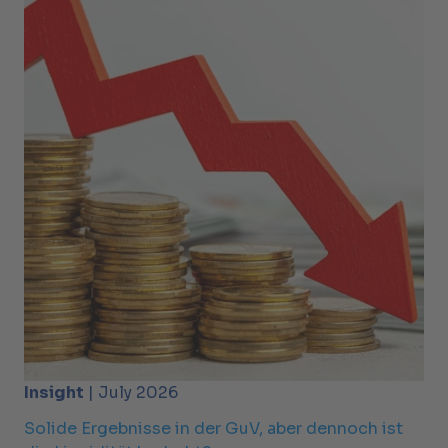
Insight
| July 2026
Solide Ergebnisse in der GuV, aber dennoch ist