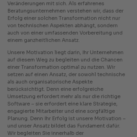
Veränderungen mit sich. Als erfahrenes
Beratungsunternehmen verstehen wir, dass der
Erfolg einer solchen Transformation nicht nur
von technischen Aspekten abhängt, sondern
auch von einer umfassenden Vorbereitung und
einem ganzheitlichen Ansatz.
Unsere Motivation liegt darin, Ihr Unternehmen
auf diesem Weg zu begleiten und die Chancen
einer Transformation optimal zu nutzen. Wir
setzen auf einen Ansatz, der sowohl technische
als auch organisatorische Aspekte
berücksichtigt. Denn eine erfolgreiche
Umsetzung erfordert mehr als nur die richtige
Software – sie erfordert eine klare Strategie,
engagierte Mitarbeiter und eine sorgfältige
Planung. Denn Ihr Erfolg ist unsere Motivation –
und unser Ansatz bildet das Fundament dafür.
Wir begleiten Sie innerhalb der