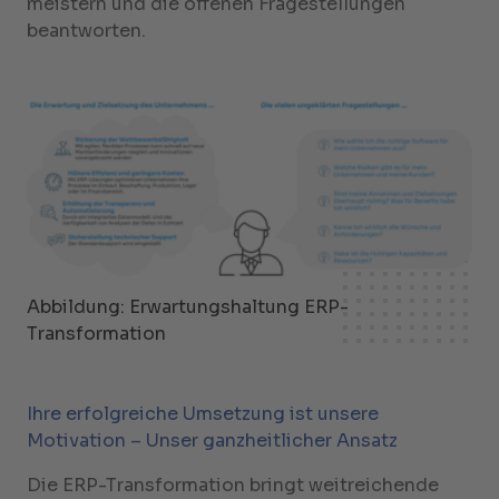
meistern und die offenen Fragestellungen
beantworten.
Abbildung: Erwartungshaltung ERP-
Transformation
Ihre erfolgreiche Umsetzung ist unsere
Motivation – Unser ganzheitlicher Ansatz
Die ERP-Transformation bringt weitreichende