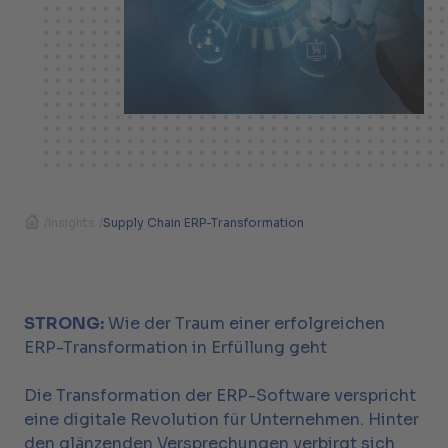
/
Insights
/
Supply Chain ERP-Transformation
STRONG:
Wie der Traum einer erfolgreichen
ERP-Transformation in Erfüllung geht
Die Transformation der ERP-Software verspricht
eine digitale Revolution für Unternehmen. Hinter
den glänzenden Versprechungen verbirgt sich