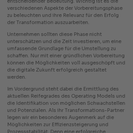
entscheidender Bedeutung. Wichtig ist es die
verschiedenen Aspekte der Vorbereitungsphase
zu beleuchten und ihre Relevanz für den Erfolg
der Transformation auszuarbeiten.
Unternehmen sollten diese Phase nicht
unterschätzen und die Zeit investieren, um eine
umfassende Grundlage für die Umstellung zu
schaffen. Nur mit einer gründlichen Vorbereitung
können die Möglichkeiten voll ausgeschöpft und
die digitale Zukunft erfolgreich gestaltet
werden.
Im Vordergrund steht dabei die Ermittlung des
aktuellen Reifegrades des Operating Models und
die Identifikation von möglichen Schwachstellen
und Potenzialen. Als ihr Transformations-Partner
legen wir ein besonderes Augenmerk auf die
Möglichkeiten zur Effizienzsteigerung und
Prozessstabilität. Denn eine erfolgreiche