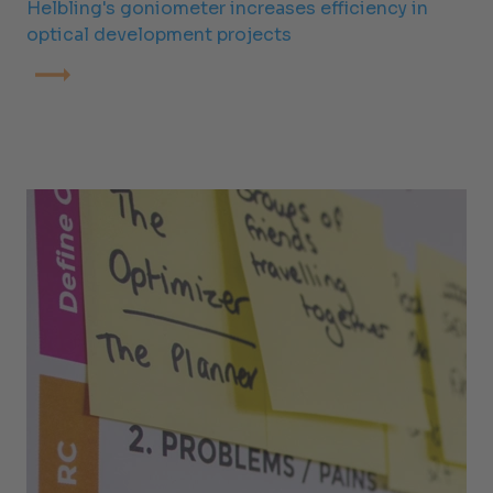
Helbling's goniometer increases efficiency in
optical development projects