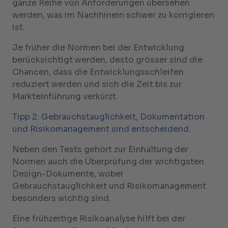
ganze Reihe von Anforderungen übersehen
werden, was im Nachhinein schwer zu korrigieren
ist.
Je früher die Normen bei der Entwicklung
berücksichtigt werden, desto grösser sind die
Chancen, dass die Entwicklungsschleifen
reduziert werden und sich die Zeit bis zur
Markteinführung verkürzt.
Tipp 2: Gebrauchstauglichkeit, Dokumentation
und Risikomanagement sind entscheidend.
Neben den Tests gehört zur Einhaltung der
Normen auch die Überprüfung der wichtigsten
Design-Dokumente, wobei
Gebrauchstauglichkeit und Risikomanagement
besonders wichtig sind.
Eine frühzeitige Risikoanalyse hilft bei der