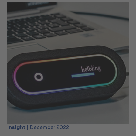
Insight
| December 2022