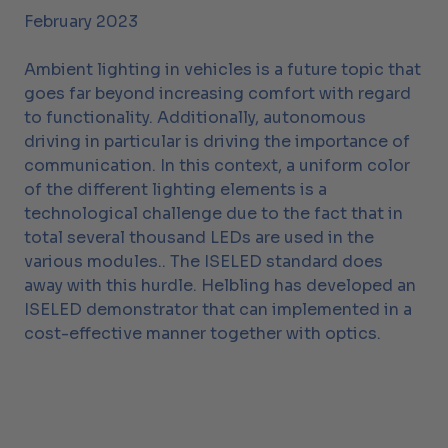
February 2023
Ambient lighting in vehicles is a future topic that
goes far beyond increasing comfort with regard
to functionality. Additionally, autonomous
driving in particular is driving the importance of
communication. In this context, a uniform color
of the different lighting elements is a
technological challenge due to the fact that in
total several thousand LEDs are used in the
various modules.. The ISELED standard does
away with this hurdle. Helbling has developed an
ISELED demonstrator that can implemented in a
cost-effective manner together with optics.