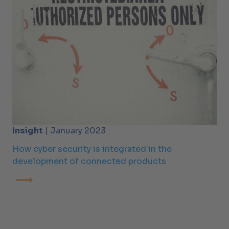
Insight
| January 2023
How cyber security is integrated in the
development of connected products