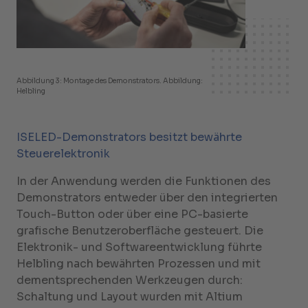
Abbildung 3: Montage des Demonstrators. Abbildung:
Helbling
ISELED-Demonstrators besitzt bewährte
Steuerelektronik
In der Anwendung werden die Funktionen des
Demonstrators entweder über den integrierten
Touch-Button oder über eine PC-basierte
grafische Benutzeroberfläche gesteuert. Die
Elektronik- und Softwareentwicklung führte
Helbling nach bewährten Prozessen und mit
dementsprechenden Werkzeugen durch:
Schaltung und Layout wurden mit Altium