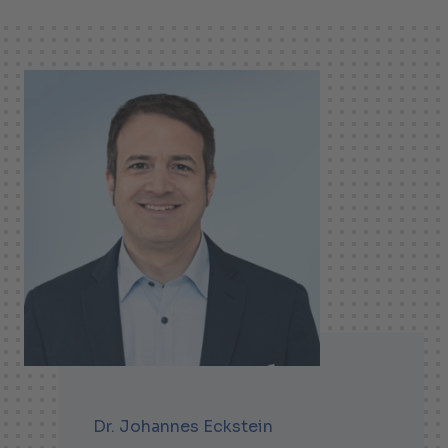
Dr. Johannes Eckstein