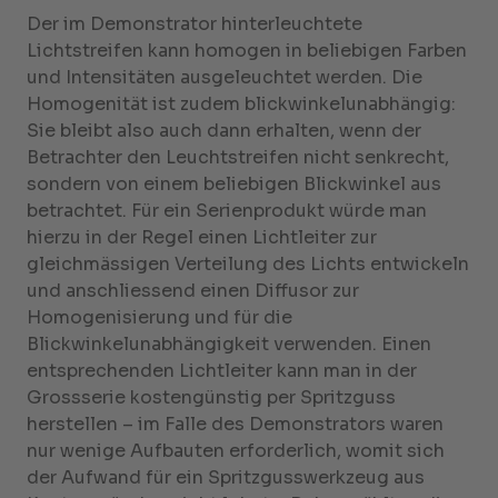
Der im Demonstrator hinterleuchtete
Lichtstreifen kann homogen in beliebigen Farben
und Intensitäten ausgeleuchtet werden. Die
Homogenität ist zudem blickwinkelunabhängig:
Sie bleibt also auch dann erhalten, wenn der
Betrachter den Leuchtstreifen nicht senkrecht,
sondern von einem beliebigen Blickwinkel aus
betrachtet. Für ein Serienprodukt würde man
hierzu in der Regel einen Lichtleiter zur
gleichmässigen Verteilung des Lichts entwickeln
und anschliessend einen Diffusor zur
Homogenisierung und für die
Blickwinkelunabhängigkeit verwenden. Einen
entsprechenden Lichtleiter kann man in der
Grossserie kostengünstig per Spritzguss
herstellen – im Falle des Demonstrators waren
nur wenige Aufbauten erforderlich, womit sich
der Aufwand für ein Spritzgusswerkzeug aus