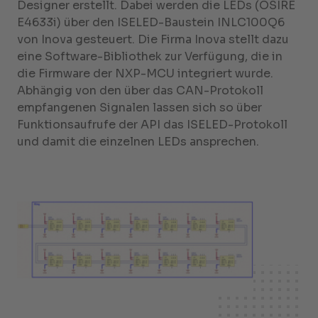
Designer erstellt. Dabei werden die LEDs (OSIRE
E4633i) über den ISELED-Baustein INLC100Q6
von Inova gesteuert. Die Firma Inova stellt dazu
eine Software-Bibliothek zur Verfügung, die in
die Firmware der NXP-MCU integriert wurde.
Abhängig von den über das CAN-Protokoll
empfangenen Signalen lassen sich so über
Funktionsaufrufe der API das ISELED-Protokoll
und damit die einzelnen LEDs ansprechen.