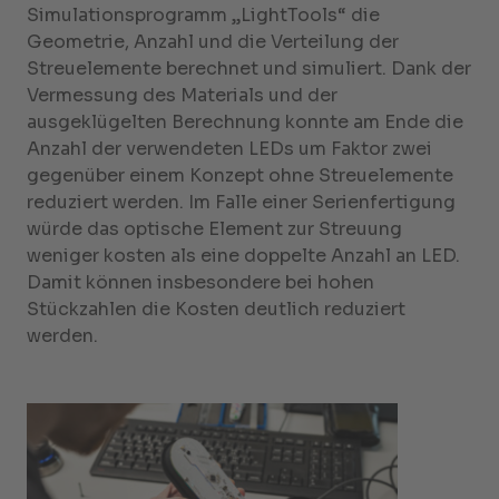
Simulationsprogramm „LightTools“ die
Geometrie, Anzahl und die Verteilung der
Streuelemente berechnet und simuliert. Dank der
Vermessung des Materials und der
ausgeklügelten Berechnung konnte am Ende die
Anzahl der verwendeten LEDs um Faktor zwei
gegenüber einem Konzept ohne Streuelemente
reduziert werden. Im Falle einer Serienfertigung
würde das optische Element zur Streuung
weniger kosten als eine doppelte Anzahl an LED.
Damit können insbesondere bei hohen
Stückzahlen die Kosten deutlich reduziert
werden.