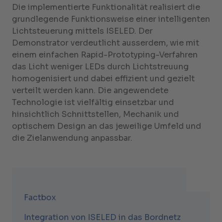
Die implementierte Funktionalität realisiert die
grundlegende Funktionsweise einer intelligenten
Lichtsteuerung mittels ISELED. Der
Demonstrator verdeutlicht ausserdem, wie mit
einem einfachen Rapid-Prototyping-Verfahren
das Licht weniger LEDs durch Lichtstreuung
homogenisiert und dabei effizient und gezielt
verteilt werden kann. Die angewendete
Technologie ist vielfältig einsetzbar und
hinsichtlich Schnittstellen, Mechanik und
optischem Design an das jeweilige Umfeld und
die Zielanwendung anpassbar.
Factbox
Integration von ISELED in das Bordnetz