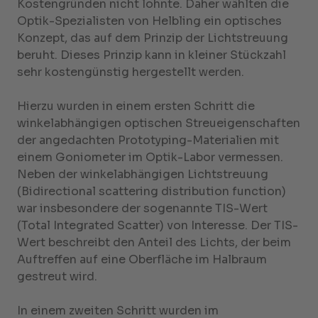
Kostengründen nicht lohnte. Daher wählten die
Optik-Spezialisten von Helbling ein optisches
Konzept, das auf dem Prinzip der Lichtstreuung
beruht. Dieses Prinzip kann in kleiner Stückzahl
sehr kostengünstig hergestellt werden.
Hierzu wurden in einem ersten Schritt die
winkelabhängigen optischen Streueigenschaften
der angedachten Prototyping-Materialien mit
einem Goniometer im Optik-Labor vermessen.
Neben der winkelabhängigen Lichtstreuung
(Bidirectional scattering distribution function)
war insbesondere der sogenannte TIS-Wert
(Total Integrated Scatter) von Interesse. Der TIS-
Wert beschreibt den Anteil des Lichts, der beim
Auftreffen auf eine Oberfläche im Halbraum
gestreut wird.
In einem zweiten Schritt wurden im