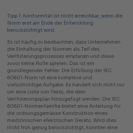
Tipp 1: Konformität ist nicht erreichbar, wenn die
Norm erst am Ende der Entwicklung
berücksichtigt wird.
Es ist häufig zu beobachten, dass Unternehmen
die Einhaltung der Normen als Teil des
Verifizierungsprozesses einplanen und diese
zuvor keine Rolle spielen. Das ist ein
grundlegender Fehler: Die Erfüllung der IEC
60601-Norm ist eine komplexe und
vielschichtige Aufgabe. Es handelt sich nicht nur
um eine Liste von Tests, die dem
Verifizierungsplan hinzugefügt werden. Die IEC
60601-Normenfamilie bietet eine Anleitung für
die ordnungsgemässe Konstruktion eines
medizinischen elektrischen Geräts. Wird dies
nicht früh genug berücksichtigt, könnten eine