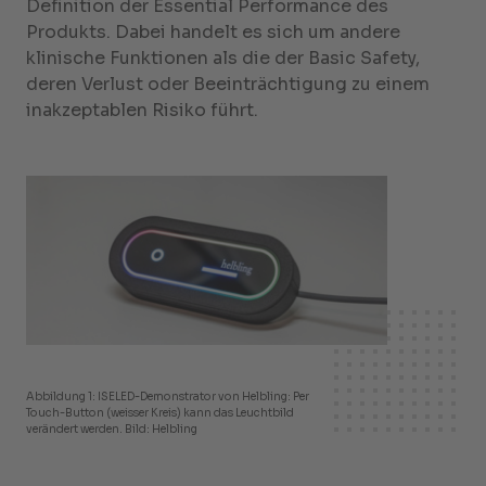
Definition der Essential Performance des
Produkts. Dabei handelt es sich um andere
klinische Funktionen als die der Basic Safety,
deren Verlust oder Beeinträchtigung zu einem
inakzeptablen Risiko führt.
Abbildung 1: ISELED-Demonstrator von Helbling: Per
Touch-Button (weisser Kreis) kann das Leuchtbild
verändert werden. Bild: Helbling