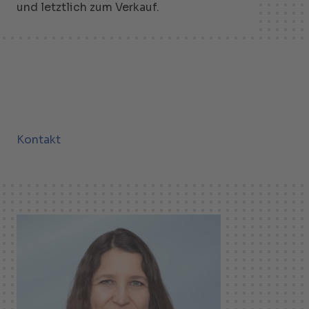
und letztlich zum Verkauf.
Kontakt