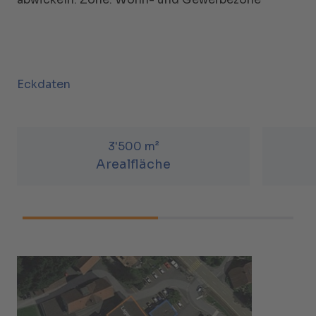
Eckdaten
3'500 m²
Arealfläche