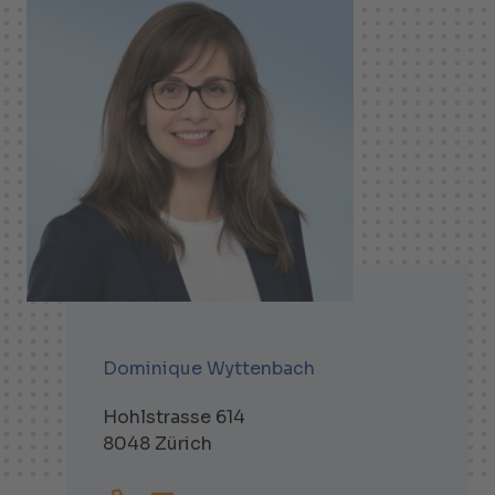
Dominique Wyttenbach
Hohlstrasse 614
8048 Zürich