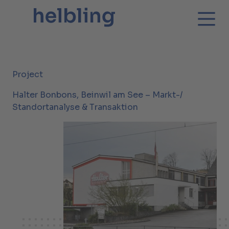
Project
Halter Bonbons, Beinwil am See – Markt-/
Standort­analyse & Transaktion