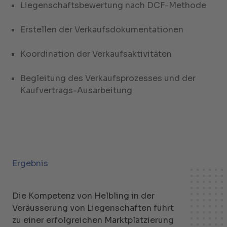
Liegenschaftsbewertung nach DCF-Methode
Erstellen der Verkaufsdokumentationen
Koordination der Verkaufsaktivitäten
Begleitung des Verkaufsprozesses und der
Kaufvertrags-Ausarbeitung
Ergebnis
Die Kompetenz von Helbling in der
Veräusserung von Liegenschaften führt
zu einer erfolgreichen Marktplatzierung