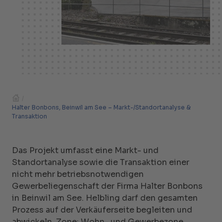
/
Halter Bonbons, Beinwil am See – Markt-/Standortanalyse &
Transaktion
Das Projekt umfasst eine Markt- und
Standortanalyse sowie die Transaktion einer
nicht mehr betriebsnotwendigen
Gewerbeliegenschaft der Firma Halter Bonbons
in Beinwil am See. Helbling darf den gesamten
Prozess auf der Verkäuferseite begleiten und
abwickeln.
Zone: Wohn- und Gewerbezone