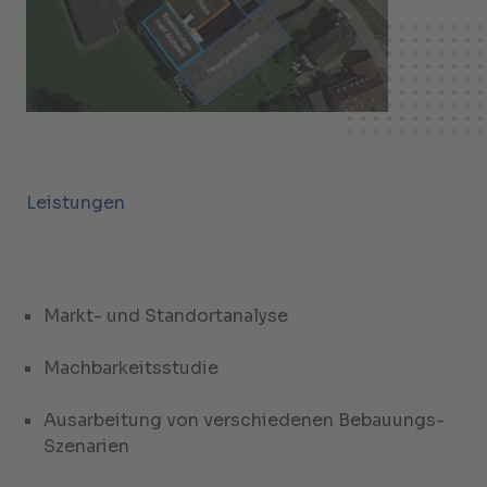
Leistungen
Markt- und Standortanalyse
Machbarkeitsstudie
Ausarbeitung von verschiedenen Bebauungs-
Szenarien