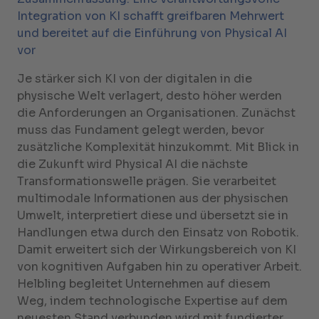
Integration von KI schafft greifbaren Mehrwert
und bereitet auf die Einführung von Physical AI
vor
Je stärker sich KI von der digitalen in die
physische Welt verlagert, desto höher werden
die Anforderungen an Organisationen. Zunächst
muss das Fundament gelegt werden, bevor
zusätzliche Komplexität hinzukommt. Mit Blick in
die Zukunft wird Physical AI die nächste
Transformationswelle prägen. Sie verarbeitet
multimodale Informationen aus der physischen
Umwelt, interpretiert diese und übersetzt sie in
Handlungen etwa durch den Einsatz von Robotik.
Damit erweitert sich der Wirkungsbereich von KI
von kognitiven Aufgaben hin zu operativer Arbeit.
Helbling begleitet Unternehmen auf diesem
Weg, indem technologische Expertise auf dem
neuesten Stand verbunden wird mit fundierter