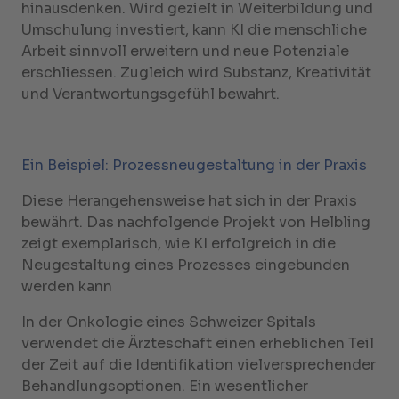
hinausdenken. Wird gezielt in Weiterbildung und
Umschulung investiert, kann KI die menschliche
Arbeit sinnvoll erweitern und neue Potenziale
erschliessen. Zugleich wird Substanz, Kreativität
und Verantwortungsgefühl bewahrt.
Ein Beispiel: Prozessneugestaltung in der Praxis
Diese Herangehensweise hat sich in der Praxis
bewährt. Das nachfolgende Projekt von Helbling
zeigt exemplarisch, wie KI erfolgreich in die
Neugestaltung eines Prozesses eingebunden
werden kann
In der Onkologie eines Schweizer Spitals
verwendet die Ärzteschaft einen erheblichen Teil
der Zeit auf die Identifikation vielversprechender
Behandlungsoptionen. Ein wesentlicher