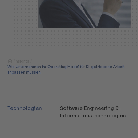
/
Insights
/
Wie Unternehmen ihr Operating Model für KI-getriebene Arbeit
anpassen müssen
Technologien
Software Engineering &
Informationstechnologien