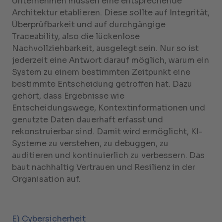
Unternehmen müssen eine entsprechende
Architektur etablieren. Diese sollte auf Integrität,
Überprüfbarkeit und auf durchgängige
Traceability, also die lückenlose
Nachvollziehbarkeit, ausgelegt sein. Nur so ist
jederzeit eine Antwort darauf möglich, warum ein
System zu einem bestimmten Zeitpunkt eine
bestimmte Entscheidung getroffen hat. Dazu
gehört, dass Ergebnisse wie
Entscheidungswege, Kontextinformationen und
genutzte Daten dauerhaft erfasst und
rekonstruierbar sind. Damit wird ermöglicht, KI-
Systeme zu verstehen, zu debuggen, zu
auditieren und kontinuierlich zu verbessern. Das
baut nachhaltig Vertrauen und Resilienz in der
Organisation auf.
E) Cybersicherheit