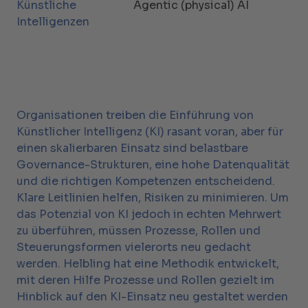
Künstliche
Agentic (physical) AI
Intelligenzen
Organisationen treiben die Einführung von
Künstlicher Intelligenz (KI) rasant voran, aber für
einen skalierbaren Einsatz sind belastbare
Governance-Strukturen, eine hohe Datenqualität
und die richtigen Kompetenzen entscheidend.
Klare Leitlinien helfen, Risiken zu minimieren. Um
das Potenzial von KI jedoch in echten Mehrwert
zu überführen, müssen Prozesse, Rollen und
Steuerungsformen vielerorts neu gedacht
werden. Helbling hat eine Methodik entwickelt,
mit deren Hilfe Prozesse und Rollen gezielt im
Hinblick auf den KI-Einsatz neu gestaltet werden