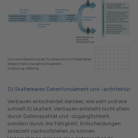
Eine neue Gestaltung der Prozesse kann auf diese Weise
zielgerichtet vorangebracht werden.
Abbildung: Helbling
D) Skalierbares Datenfundament und -architektur
Vertrauen entscheidet darüber, wie weit und wie
schnell KI skaliert. Vertrauen entsteht nicht allein
durch Datenqualität und -zugänglichkeit,
sondern durch die Fähigkeit, Entscheidungen
jederzeit nachvollziehen zu können.