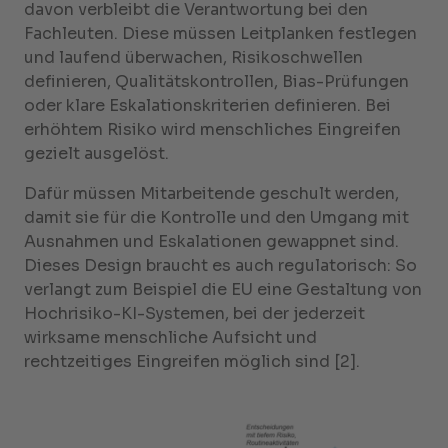
davon verbleibt die Verantwortung bei den
Fachleuten. Diese müssen Leitplanken festlegen
und laufend überwachen, Risikoschwellen
definieren, Qualitätskontrollen, Bias-Prüfungen
oder klare Eskalationskriterien definieren. Bei
erhöhtem Risiko wird menschliches Eingreifen
gezielt ausgelöst.
Dafür müssen Mitarbeitende geschult werden,
damit sie für die Kontrolle und den Umgang mit
Ausnahmen und Eskalationen gewappnet sind.
Dieses Design braucht es auch regulatorisch: So
verlangt zum Beispiel die EU eine Gestaltung von
Hochrisiko-KI-Systemen, bei der jederzeit
wirksame menschliche Aufsicht und
rechtzeitiges Eingreifen möglich sind [2].