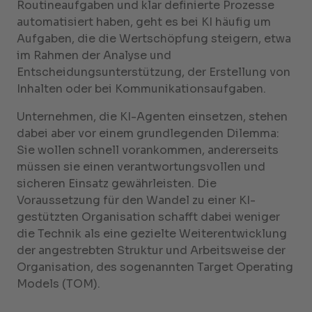
Routineaufgaben und klar definierte Prozesse
automatisiert haben, geht es bei KI häufig um
Aufgaben, die die Wertschöpfung steigern, etwa
im Rahmen der Analyse und
Entscheidungsunterstützung, der Erstellung von
Inhalten oder bei Kommunikationsaufgaben.
Unternehmen, die KI-Agenten einsetzen, stehen
dabei aber vor einem grundlegenden Dilemma:
Sie wollen schnell vorankommen, andererseits
müssen sie einen verantwortungsvollen und
sicheren Einsatz gewährleisten. Die
Voraussetzung für den Wandel zu einer KI-
gestützten Organisation schafft dabei weniger
die Technik als eine gezielte Weiterentwicklung
der angestrebten Struktur und Arbeitsweise der
Organisation, des sogenannten Target Operating
Models (TOM).