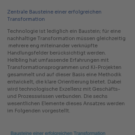
Zentrale Bausteine einer erfolgreichen
Transformation
Technologie ist lediglich ein Baustein; für eine
nachhaltige Transformation müssen gleichzeitig
mehrere eng miteinander verknüpfte
Handlungsfelder berücksichtigt werden.
Helbling hat umfassende Erfahrungen mit
Transformationsprogrammen und KI-Projekten
gesammelt und auf dieser Basis eine Methodik
entwickelt, die klare Orientierung bietet. Dabei
wird technologische Exzellenz mit Geschäfts-
und Prozesswissen verbunden. Die sechs
wesentlichen Elemente dieses Ansatzes werden
im Folgenden vorgestellt.