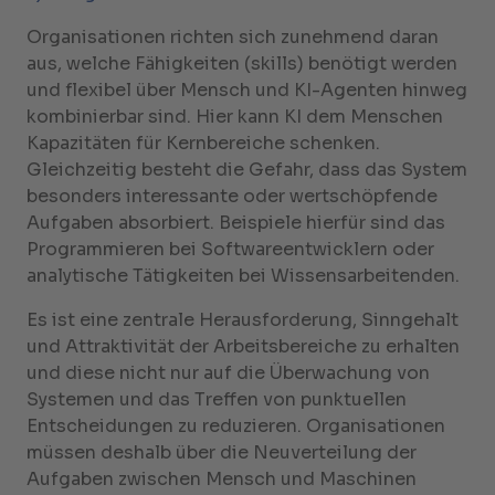
Organisationen richten sich zunehmend daran
aus, welche Fähigkeiten (skills) benötigt werden
und flexibel über Mensch und KI-Agenten hinweg
kombinierbar sind. Hier kann KI dem Menschen
Kapazitäten für Kernbereiche schenken.
Gleichzeitig besteht die Gefahr, dass das System
besonders interessante oder wertschöpfende
Aufgaben absorbiert. Beispiele hierfür sind das
Programmieren bei Softwareentwicklern oder
analytische Tätigkeiten bei Wissensarbeitenden.
Es ist eine zentrale Herausforderung, Sinngehalt
und Attraktivität der Arbeitsbereiche zu erhalten
und diese nicht nur auf die Überwachung von
Systemen und das Treffen von punktuellen
Entscheidungen zu reduzieren. Organisationen
müssen deshalb über die Neuverteilung der
Aufgaben zwischen Mensch und Maschinen