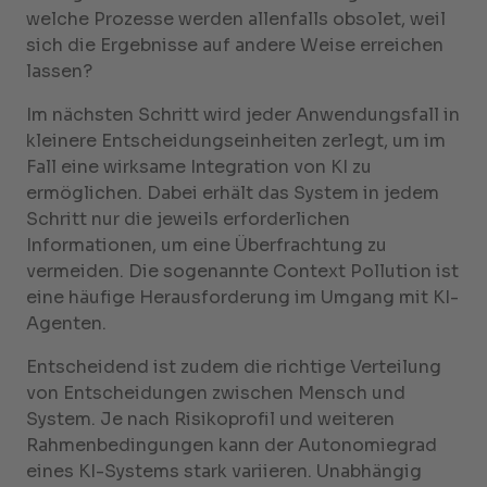
welche Prozesse werden allenfalls obsolet, weil
sich die Ergebnisse auf andere Weise erreichen
lassen?
Im nächsten Schritt wird jeder Anwendungsfall in
kleinere Entscheidungseinheiten zerlegt, um im
Fall eine wirksame Integration von KI zu
ermöglichen. Dabei erhält das System in jedem
Schritt nur die jeweils erforderlichen
Informationen, um eine Überfrachtung zu
vermeiden. Die sogenannte Context Pollution ist
eine häufige Herausforderung im Umgang mit KI-
Agenten.
Entscheidend ist zudem die richtige Verteilung
von Entscheidungen zwischen Mensch und
System. Je nach Risikoprofil und weiteren
Rahmenbedingungen kann der Autonomiegrad
eines KI-Systems stark variieren. Unabhängig