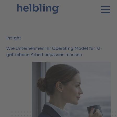
Insight
Wie Unternehmen ihr Operating Model für KI-
getriebene Arbeit anpassen müssen