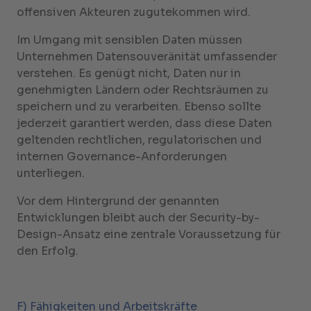
offensiven Akteuren zugutekommen wird.
Im Umgang mit sensiblen Daten müssen
Unternehmen Datensouveränität umfassender
verstehen. Es genügt nicht, Daten nur in
genehmigten Ländern oder Rechtsräumen zu
speichern und zu verarbeiten. Ebenso sollte
jederzeit garantiert werden, dass diese Daten
geltenden rechtlichen, regulatorischen und
internen Governance-Anforderungen
unterliegen.
Vor dem Hintergrund der genannten
Entwicklungen bleibt auch der Security-by-
Design-Ansatz eine zentrale Voraussetzung für
den Erfolg.
F) Fähigkeiten und Arbeitskräfte