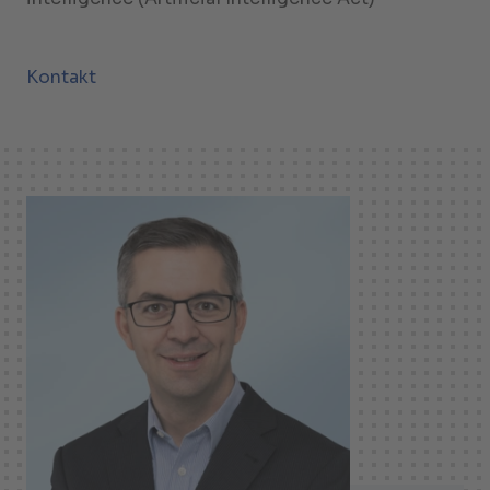
Kontakt