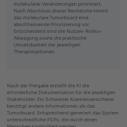
molekularer Veränderungen priorisiert.
Nach Abschluss dieser Recherche nimmt
das molekulare Tumorboard eine
abschliessende Priorisierung vor.
Entscheidend sind die Nutzen-Risiko-
Abwägung sowie die praktische
Umsetzbarkeit der jeweiligen
Therapieoptionen.
Nach der Freigabe erstellt die KI die
erforderliche Dokumentation für die jeweiligen
Stakeholder: Ein Schweizer Krankenversicherer
benötigt andere Informationen als das
Tumorboard. Entsprechend generiert das System
unterschiedliche PDFs, die durch einen
Menschen kontrolliert werden.