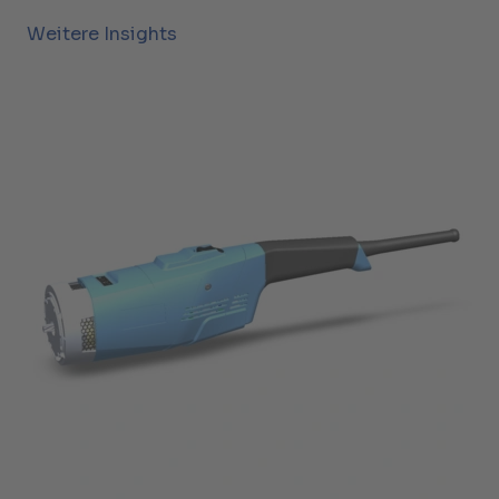
Weitere Insights