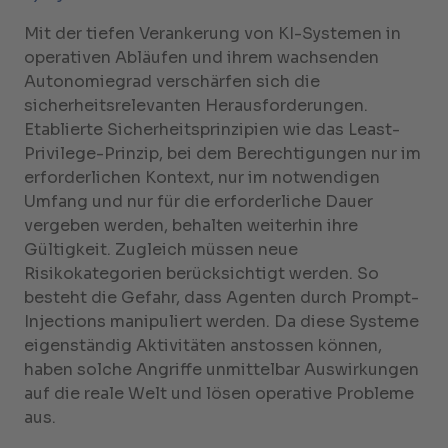
Mit der tiefen Verankerung von KI-Systemen in
operativen Abläufen und ihrem wachsenden
Autonomiegrad verschärfen sich die
sicherheitsrelevanten Herausforderungen.
Etablierte Sicherheitsprinzipien wie das Least-
Privilege-Prinzip, bei dem Berechtigungen nur im
erforderlichen Kontext, nur im notwendigen
Umfang und nur für die erforderliche Dauer
vergeben werden, behalten weiterhin ihre
Gültigkeit. Zugleich müssen neue
Risikokategorien berücksichtigt werden. So
besteht die Gefahr, dass Agenten durch Prompt-
Injections manipuliert werden. Da diese Systeme
eigenständig Aktivitäten anstossen können,
haben solche Angriffe unmittelbar Auswirkungen
auf die reale Welt und lösen operative Probleme
aus.