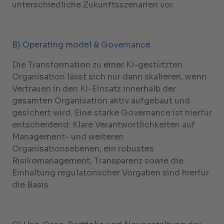
unterschiedliche Zukunftsszenarien vor.
B) Operating model & Governance
Die Transformation zu einer KI-gestützten
Organisation lässt sich nur dann skalieren, wenn
Vertrauen in den KI-Einsatz innerhalb der
gesamten Organisation aktiv aufgebaut und
gesichert wird. Eine starke Governance ist hierfür
entscheidend: Klare Verantwortlichkeiten auf
Management- und weiteren
Organisationsebenen, ein robustes
Risikomanagement, Transparenz sowie die
Einhaltung regulatorischer Vorgaben sind hierfür
die Basis.