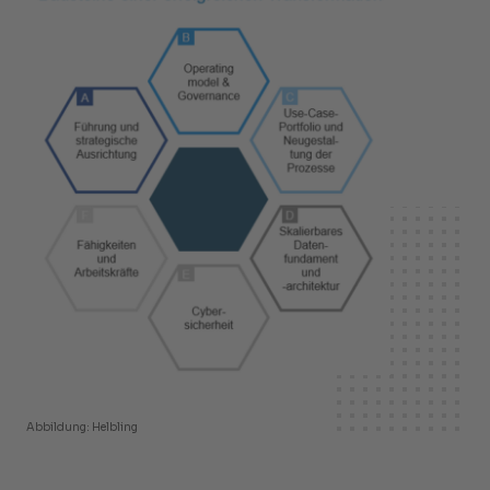
Abbildung: Helbling