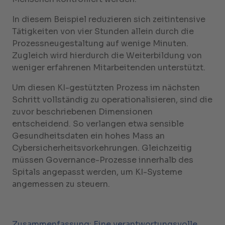
In diesem Beispiel reduzieren sich zeitintensive
Tätigkeiten von vier Stunden allein durch die
Prozessneugestaltung auf wenige Minuten.
Zugleich wird hierdurch die Weiterbildung von
weniger erfahrenen Mitarbeitenden unterstützt.
Um diesen KI-gestützten Prozess im nächsten
Schritt vollständig zu operationalisieren, sind die
zuvor beschriebenen Dimensionen
entscheidend. So verlangen etwa sensible
Gesundheitsdaten ein hohes Mass an
Cybersicherheitsvorkehrungen. Gleichzeitig
müssen Governance-Prozesse innerhalb des
Spitals angepasst werden, um KI-Systeme
angemessen zu steuern.
Zusammenfassung: Eine verantwortungsvolle