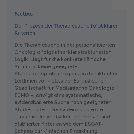
Factbox
Der Prozess der Therapiesuche folgt klaren
Kriterien
Die Therapiesuche in der personalisierten
Onkologie folgt einer klar strukturierten
Logik: Liegt für die konkrete klinische
Situation keine geeignete
Standardempfehlung gemäss der aktuellen
Leitlinien vor – etwa der Europäischen
Gesellschaft für Medizinische Onkologie
ESMO –, erfolgt eine systematische,
evidenzbasierte Suche nach geeigneten
Studiendaten. Die Evidenz sowie die
klinische Umsetzbarkeit werden anhand
etablierter Kriterien wie dem ESCAT-
Schema zur klinischen Einordnung