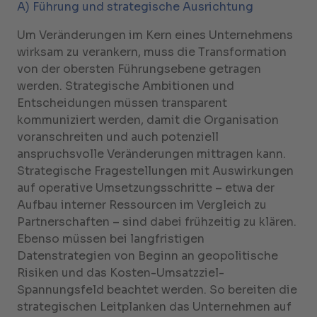
A) Führung und strategische Ausrichtung
Um Veränderungen im Kern eines Unternehmens
wirksam zu verankern, muss die Transformation
von der obersten Führungsebene getragen
werden. Strategische Ambitionen und
Entscheidungen müssen transparent
kommuniziert werden, damit die Organisation
voranschreiten und auch potenziell
anspruchsvolle Veränderungen mittragen kann.
Strategische Fragestellungen mit Auswirkungen
auf operative Umsetzungsschritte – etwa der
Aufbau interner Ressourcen im Vergleich zu
Partnerschaften – sind dabei frühzeitig zu klären.
Ebenso müssen bei langfristigen
Datenstrategien von Beginn an geopolitische
Risiken und das Kosten-Umsatzziel-
Spannungsfeld beachtet werden. So bereiten die
strategischen Leitplanken das Unternehmen auf