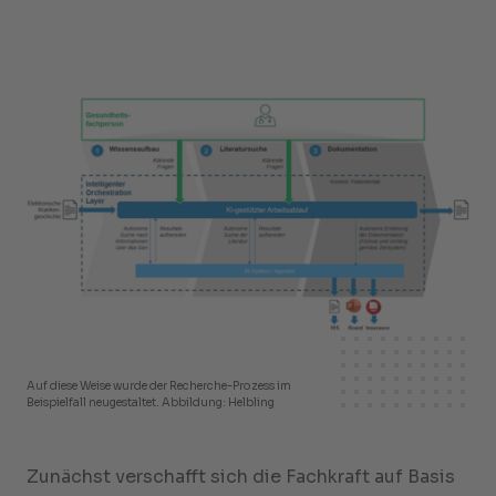
Auf diese Weise wurde der Recherche-Prozess im
Beispielfall neugestaltet. Abbildung: Helbling
Zunächst verschafft sich die Fachkraft auf Basis