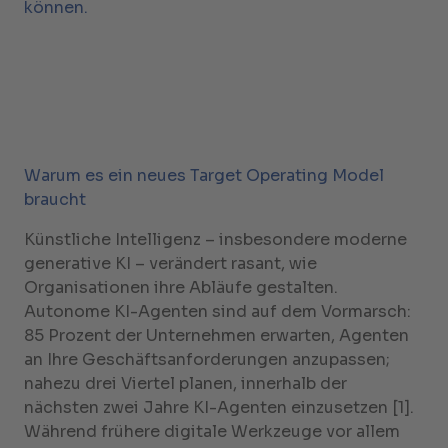
können.
Warum es ein neues Target Operating Model
braucht
Künstliche Intelligenz – insbesondere moderne
generative KI – verändert rasant, wie
Organisationen ihre Abläufe gestalten.
Autonome KI-Agenten sind auf dem Vormarsch:
85 Prozent der Unternehmen erwarten, Agenten
an Ihre Geschäftsanforderungen anzupassen;
nahezu drei Viertel planen, innerhalb der
nächsten zwei Jahre KI-Agenten einzusetzen [1].
Während frühere digitale Werkzeuge vor allem