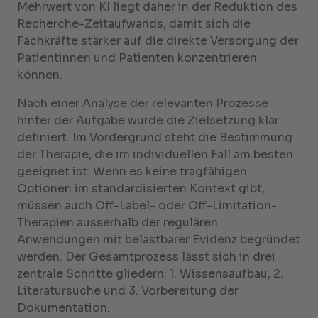
Mehrwert von KI liegt daher in der Reduktion des
Recherche-Zeitaufwands, damit sich die
Fachkräfte stärker auf die direkte Versorgung der
Patientinnen und Patienten konzentrieren
können.
Nach einer Analyse der relevanten Prozesse
hinter der Aufgabe wurde die Zielsetzung klar
definiert. Im Vordergrund steht die Bestimmung
der Therapie, die im individuellen Fall am besten
geeignet ist. Wenn es keine tragfähigen
Optionen im standardisierten Kontext gibt,
müssen auch Off-Label- oder Off-Limitation-
Therapien ausserhalb der regulären
Anwendungen mit belastbarer Evidenz begründet
werden. Der Gesamtprozess lässt sich in drei
zentrale Schritte gliedern: 1. Wissensaufbau, 2.
Literatursuche und 3. Vorbereitung der
Dokumentation.