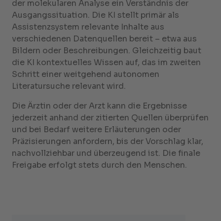
der molekularen Analyse ein Verständnis der
Ausgangssituation. Die KI stellt primär als
Assistenzsystem relevante Inhalte aus
verschiedenen Datenquellen bereit – etwa aus
Bildern oder Beschreibungen. Gleichzeitig baut
die KI kontextuelles Wissen auf, das im zweiten
Schritt einer weitgehend autonomen
Literatursuche relevant wird.
Die Ärztin oder der Arzt kann die Ergebnisse
jederzeit anhand der zitierten Quellen überprüfen
und bei Bedarf weitere Erläuterungen oder
Präzisierungen anfordern, bis der Vorschlag klar,
nachvollziehbar und überzeugend ist. Die finale
Freigabe erfolgt stets durch den Menschen.