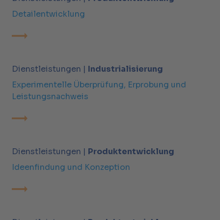
Detailentwicklung
Dienstleistungen |
Industrialisierung
Experimentelle Überprüfung, Erprobung und
Leistungsnachweis
Dienstleistungen |
Produktentwicklung
Ideenfindung und Konzeption