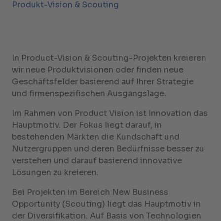
Produkt-Vision & Scouting
In Product-Vision & Scouting-Projekten kreieren
wir neue Produktvisionen oder finden neue
Geschäftsfelder basierend auf Ihrer Strategie
und firmenspezifischen Ausgangslage.
Im Rahmen von Product Vision ist Innovation das
Hauptmotiv. Der Fokus liegt darauf, in
bestehenden Märkten die Kundschaft und
Nutzergruppen und deren Bedürfnisse besser zu
verstehen und darauf basierend innovative
Lösungen zu kreieren.
Bei Projekten im Bereich New Business
Opportunity (Scouting) liegt das Hauptmotiv in
der Diversifikation. Auf Basis von Technologien