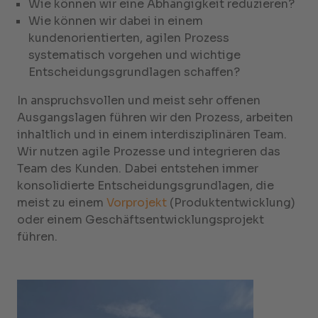
Wie können wir eine Abhängigkeit reduzieren?
Wie können wir dabei in einem
kundenorientierten, agilen Prozess
systematisch vorgehen und wichtige
Entscheidungsgrundlagen schaffen?
In anspruchsvollen und meist sehr offenen
Ausgangslagen führen wir den Prozess, arbeiten
inhaltlich und in einem interdisziplinären Team.
Wir nutzen agile Prozesse und integrieren das
Team des Kunden. Dabei entstehen immer
konsolidierte Entscheidungsgrundlagen, die
meist zu einem
Vorprojekt
(Produktentwicklung)
oder einem Geschäftsentwicklungsprojekt
führen.