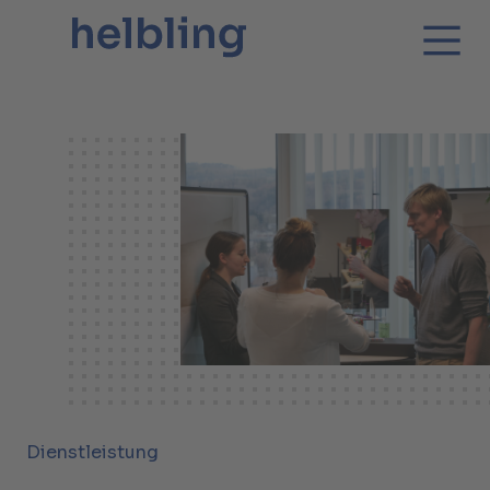
Dienstleistung