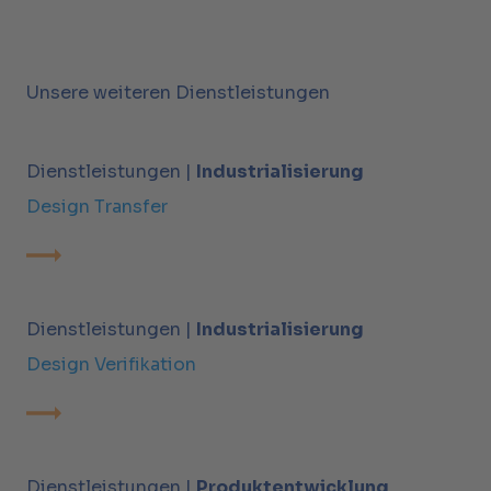
Unsere weiteren Dienstleistungen
Dienstleistungen |
Industrialisierung
Design Transfer
Dienstleistungen |
Industrialisierung
Design Verifikation
Dienstleistungen |
Produktentwicklung