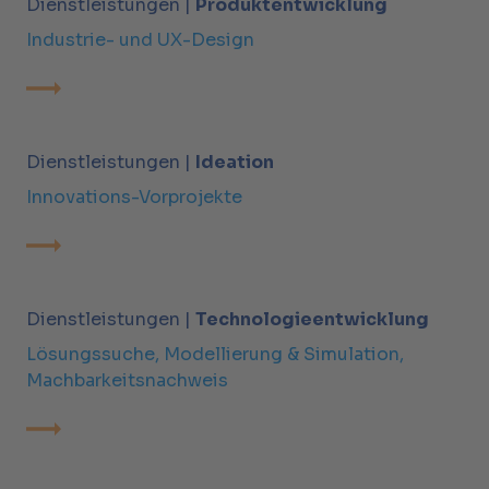
Dienstleistungen |
Produktentwicklung
Industrie- und UX-Design
Dienstleistungen |
Ideation
Innovations-Vorprojekte
Dienstleistungen |
Technologieentwicklung
Lösungssuche, Modellierung & Simulation,
Machbarkeitsnachweis