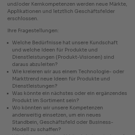
und/oder Kernkompetenzen werden neue Märkte,
Applikationen und letztlich Geschäftsfelder
erschlossen.
Ihre Fragestellungen:
Welche Bedürfnisse hat unsere Kundschaft
und welche Ideen für Produkte und
Dienstleistungen (Produkt-Visionen) sind
daraus abzuleiten?
Wie kreieren wir aus einem Technologie- oder
Markttrend neue Ideen für Produkte und
Dienstleistungen?
Was könnte ein nächstes oder ein ergänzendes
Produkt im Sortiment sein?
Wo könnten wir unsere Kompetenzen
anderweitig einsetzen, um ein neues
Standbein, Geschäftsfeld oder Business-
Modell zu schaffen?