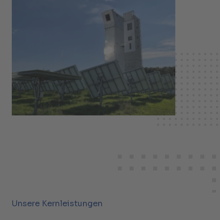
Unsere Kernleistungen