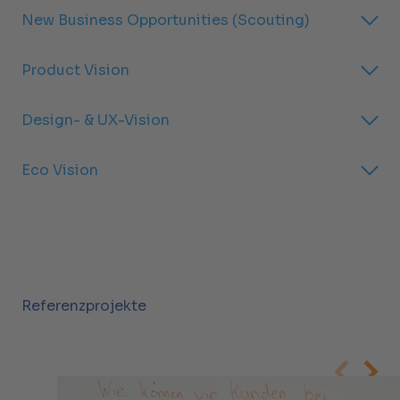
New Business Opportunities (Scouting)
Product Vision
Design- & UX-Vision
Eco Vision
Referenzprojekte