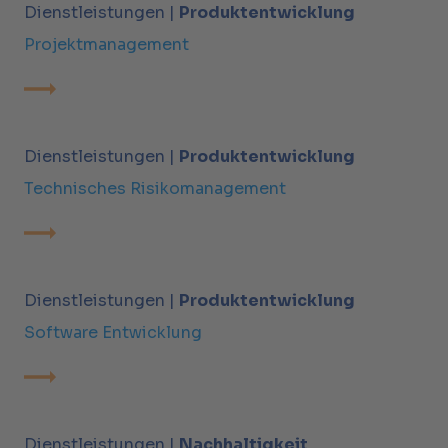
Dienstleistungen |
Produktentwicklung
Projektmanagement
Dienstleistungen |
Produktentwicklung
Technisches Risikomanagement
Dienstleistungen |
Produktentwicklung
Software Entwicklung
Dienstleistungen |
Nachhaltigkeit