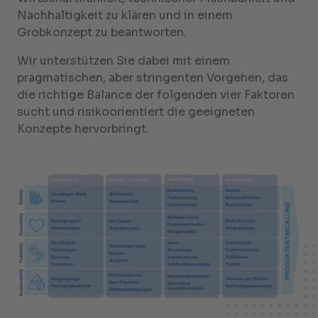
Nachhaltigkeit zu klären und in einem
Grobkonzept zu beantworten.
Wir unterstützen Sie dabei mit einem
pragmatischen, aber stringenten Vorgehen, das
die richtige Balance der folgenden vier Faktoren
sucht und risikoorientiert die geeigneten
Konzepte hervorbringt.