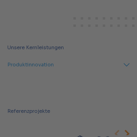
Unsere Kernleistungen
Produktinnovation
Referenzprojekte