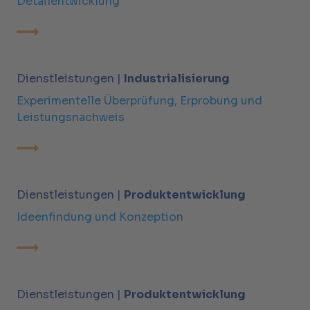
Detailentwicklung
Dienstleistungen |
Industrialisierung
Experimentelle Überprüfung, Erprobung und
Leistungsnachweis
Dienstleistungen |
Produktentwicklung
Ideenfindung und Konzeption
Dienstleistungen |
Produktentwicklung