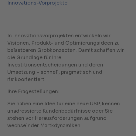
Innovations-Vorprojekte
In Innovationsvorprojekten entwickeln wir
Visionen, Produkt- und Optimierungsideen zu
belastbaren Grobkonzepten. Damit schaffen wir
die Grundlage für Ihre
Investitionsentscheidungen und deren
Umsetzung – schnell, pragmatisch und
risikoorientiert.
Ihre Fragestellungen:
Sie haben eine Idee für eine neue USP, kennen
unadressierte Kundenbedürfnisse oder Sie
stehen vor Herausforderungen aufgrund
wechselnder Martkdynamiken.