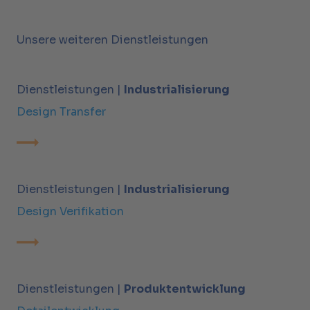
Unsere weiteren Dienstleistungen
Dienstleistungen |
Industrialisierung
Design Transfer
Dienstleistungen |
Industrialisierung
Design Verifikation
Dienstleistungen |
Produktentwicklung