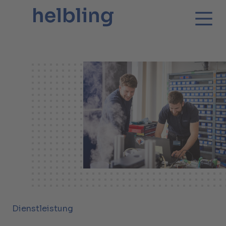
Dienstleistung