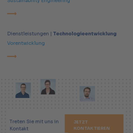
Sustainability Engineering
Dienstleistungen |
Technologieentwicklung
Vorentwicklung
Treten Sie mit uns in
JETZT
Kontakt
KONTAKTIEREN