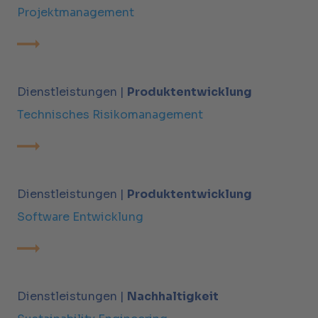
Projektmanagement
Dienstleistungen |
Produktentwicklung
Technisches Risikomanagement
Dienstleistungen |
Produktentwicklung
Software Entwicklung
Dienstleistungen |
Nachhaltigkeit