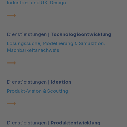
Industrie- und UX-Design
Dienstleistungen |
Technologieentwicklung
Lösungssuche, Modellierung & Simulation,
Machbarkeitsnachweis
Dienstleistungen |
Ideation
Produkt-Vision & Scouting
Dienstleistungen |
Produktentwicklung