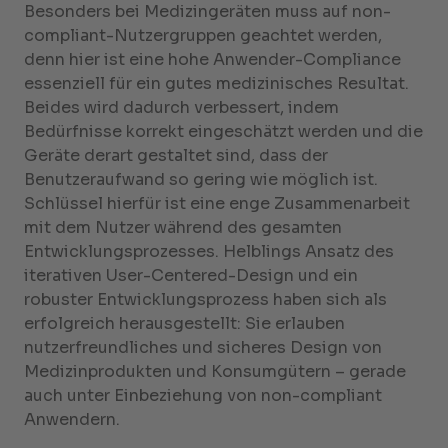
Besonders bei Medizingeräten muss auf non-
compliant-Nutzergruppen geachtet werden,
denn hier ist eine hohe Anwender-Compliance
essenziell für ein gutes medizinisches Resultat.
Beides wird dadurch verbessert, indem
Bedürfnisse korrekt eingeschätzt werden und die
Geräte derart gestaltet sind, dass der
Benutzeraufwand so gering wie möglich ist.
Schlüssel hierfür ist eine enge Zusammenarbeit
mit dem Nutzer während des gesamten
Entwicklungsprozesses. Helblings Ansatz des
iterativen User-Centered-Design und ein
robuster Entwicklungsprozess haben sich als
erfolgreich herausgestellt: Sie erlauben
nutzerfreundliches und sicheres Design von
Medizinprodukten und Konsumgütern – gerade
auch unter Einbeziehung von non-compliant
Anwendern.