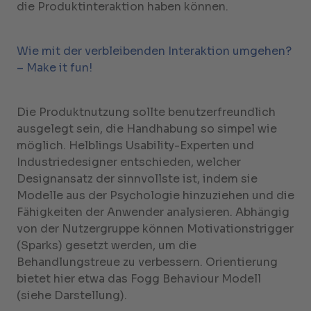
die Produktinteraktion haben können.
Wie mit der verbleibenden Interaktion umgehen?
– Make it fun!
Die Produktnutzung sollte benutzerfreundlich
ausgelegt sein, die Handhabung so simpel wie
möglich. Helblings Usability-Experten und
Industriedesigner entschieden, welcher
Designansatz der sinnvollste ist, indem sie
Modelle aus der Psychologie hinzuziehen und die
Fähigkeiten der Anwender analysieren. Abhängig
von der Nutzergruppe können Motivationstrigger
(Sparks) gesetzt werden, um die
Behandlungstreue zu verbessern. Orientierung
bietet hier etwa das Fogg Behaviour Modell
(siehe Darstellung).