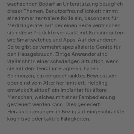
wachsenden Bedarf an Unterstützung bezüglich
dieser Themen. Benutzerfreundlichkeit nimmt
eine immer zentralere Rolle ein, besonders für
Medizingeräte. Auf der einen Seite vermischen
sich diese Produkte verstärkt mit Konsumgütern
wie Smartwatches und Apps. Auf der anderen
Seite gibt es vermehrt spezialisierte Geräte für
den Hausgebrauch. Einige Anwender sind
vielleicht in einer schwierigen Situation, wenn
sie mit dem Gerät interagieren, haben
Schmerzen, ein eingeschränktes Bewusstsein
oder sind vom Alter her limitiert. Helbling
entwickelt aktuell ein Implantat für ältere
Menschen, welches mit einer Fernbedienung
gesteuert werden kann. Dies generiert
Herausforderungen in Bezug auf eingeschränkte
kognitive oder taktile Fähigkeiten.