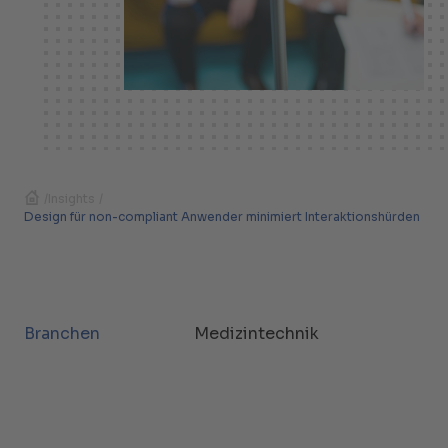
/
Insights
/
Design für non-compliant Anwender minimiert Interaktionshürden
Branchen
Medizintechnik