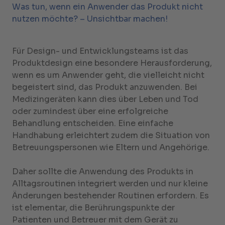
Was tun, wenn ein Anwender das Produkt nicht
nutzen möchte? – Unsichtbar machen!
Für Design- und Entwicklungsteams ist das
Produktdesign eine besondere Herausforderung,
wenn es um Anwender geht, die vielleicht nicht
begeistert sind, das Produkt anzuwenden. Bei
Medizingeräten kann dies über Leben und Tod
oder zumindest über eine erfolgreiche
Behandlung entscheiden. Eine einfache
Handhabung erleichtert zudem die Situation von
Betreuungspersonen wie Eltern und Angehörige.
Daher sollte die Anwendung des Produkts in
Alltagsroutinen integriert werden und nur kleine
Änderungen bestehender Routinen erfordern. Es
ist elementar, die Berührungspunkte der
Patienten und Betreuer mit dem Gerät zu