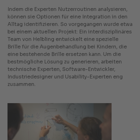
Indem die Experten Nutzerroutinen analysieren,
können sie Optionen für eine Integration in den
Alltag identifizieren. So vorgegangen wurde etwa
bei einem aktuellen Projekt: Ein interdisziplinäres
Team von Helbling entwickelt eine spezielle
Brille für die Augenbehandlung bei Kindern, die
eine bestehende Brille ersetzen kann. Um die
bestmögliche Lösung zu generieren, arbeiten
technische Experten, Software-Entwickler,
Industriedesigner und Usability-Experten eng
zusammen.