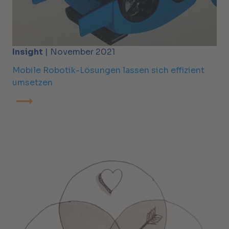
Insight
| November 2021
Mobile Robotik-Lösungen lassen sich effizient
umsetzen