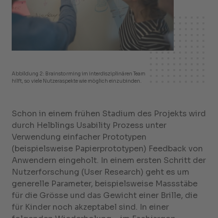
Abbildung 2: Brainstorming im interdisziplinären Team
hilft, so viele Nutzeraspekte wie möglich einzubinden.
Schon in einem frühen Stadium des Projekts wird
durch Helblings Usability Prozess unter
Verwendung einfacher Prototypen
(beispielsweise Papierprototypen) Feedback von
Anwendern eingeholt. In einem ersten Schritt der
Nutzerforschung (User Research) geht es um
generelle Parameter, beispielsweise Massstäbe
für die Grösse und das Gewicht einer Brille, die
für Kinder noch akzeptabel sind. In einer