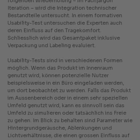
folgenden Wiederholung – im Fachjargon
Iteration – wird die Integration technischer
Bestandteile untersucht. In einem formativen
Usability-Test untersuchen die Experten auch
deren Einfluss auf den Tragekomfort.
Schliesslich wird das Gesamtpaket inklusive
Verpackung und Labeling evaluiert.
Usability-Tests sind in verschiedenen Formen
möglich. Wenn das Produkt im Innenraum
genutzt wird, können potenzielle Nutzer
beispielsweise in ein Büro eingeladen werden,
um dort beobachtet zu werden. Falls das Produkt
im Aussenbereich oder in einem sehr speziellen
Umfeld genutzt wird, kann es sinnvoll sein das
Umfeld zu simulieren oder tatsächlich ins Freie
zu gehen. Im Blick zu behalten sind Parameter wie
Hintergrundgeräusche, Ablenkungen und
Lichtverhältnisse, die einen grossen Einfluss auf