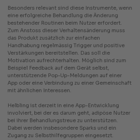
Besonders relevant sind diese Instrumente, wenn
eine erfolgreiche Behandlung die Änderung
bestehender Routinen beim Nutzer erfordert.
Zum Anstoss dieser Verhaltensänderung muss
das Produkt zusätzlich zur einfachen
Handhabung regelmässig Trigger und positive
Verstärkungen bereitstellen. Das soll die
Motivation aufrechterhalten. Möglich sind zum
Beispiel Feedback auf dem Gerät selbst,
unterstützende Pop-Up-Meldungen auf einer
App oder eine Verbindung zu einer Gemeinschaft
mit ähnlichen Interessen.
Helbling ist derzeit in eine App-Entwicklung
involviert, bei der es darum geht, adipöse Nutzer
bei ihrer Behandlungstreue zu unterstützen.
Dabei werden insbesondere Sparks und ein
Zugang zu Selbsthilfegruppen eingesetzt.