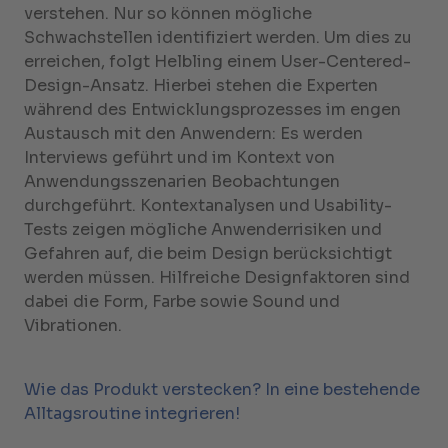
verstehen. Nur so können mögliche
Schwachstellen identifiziert werden. Um dies zu
erreichen, folgt Helbling einem User-Centered-
Design-Ansatz. Hierbei stehen die Experten
während des Entwicklungsprozesses im engen
Austausch mit den Anwendern: Es werden
Interviews geführt und im Kontext von
Anwendungsszenarien Beobachtungen
durchgeführt. Kontextanalysen und Usability-
Tests zeigen mögliche Anwenderrisiken und
Gefahren auf, die beim Design berücksichtigt
werden müssen. Hilfreiche Designfaktoren sind
dabei die Form, Farbe sowie Sound und
Vibrationen.
Wie das Produkt verstecken? In eine bestehende
Alltagsroutine integrieren!