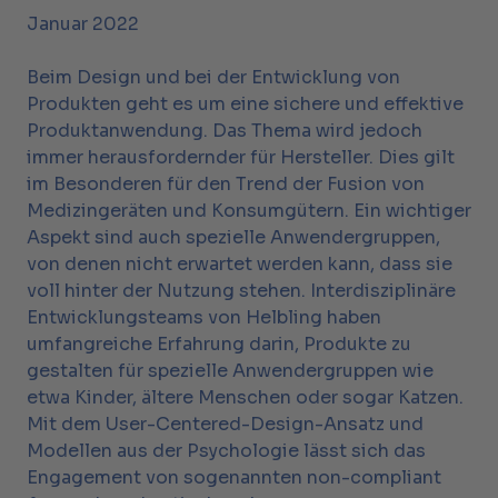
Januar 2022
Beim Design und bei der Entwicklung von
Produkten geht es um eine sichere und effektive
Produktanwendung. Das Thema wird jedoch
immer herausfordernder für Hersteller. Dies gilt
im Besonderen für den Trend der Fusion von
Medizingeräten und Konsumgütern. Ein wichtiger
Aspekt sind auch spezielle Anwendergruppen,
von denen nicht erwartet werden kann, dass sie
voll hinter der Nutzung stehen. Interdisziplinäre
Entwicklungsteams von Helbling haben
umfangreiche Erfahrung darin, Produkte zu
gestalten für spezielle Anwendergruppen wie
etwa Kinder, ältere Menschen oder sogar Katzen.
Mit dem User-Centered-Design-Ansatz und
Modellen aus der Psychologie lässt sich das
Engagement von sogenannten non-compliant