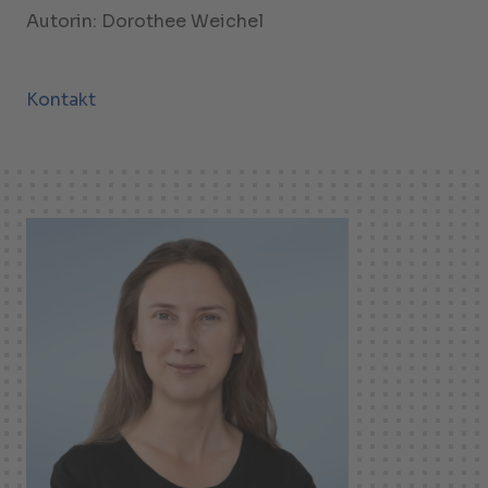
Autorin: Dorothee Weichel
Kontakt