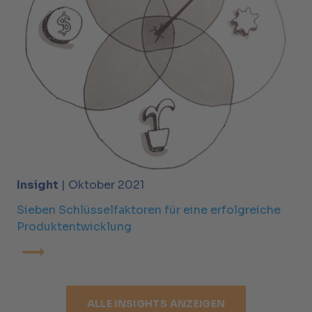
Insight
| Oktober 2021
Sieben Schlüsselfaktoren für eine erfolgreiche
Produktentwicklung
ALLE INSIGHTS ANZEIGEN