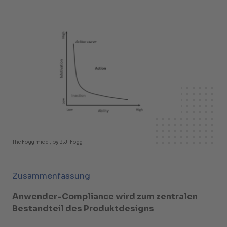
The Fogg midel, by B.J. Fogg
Zusammenfassung
Anwender-Compliance wird zum zentralen
Bestandteil des Produktdesigns