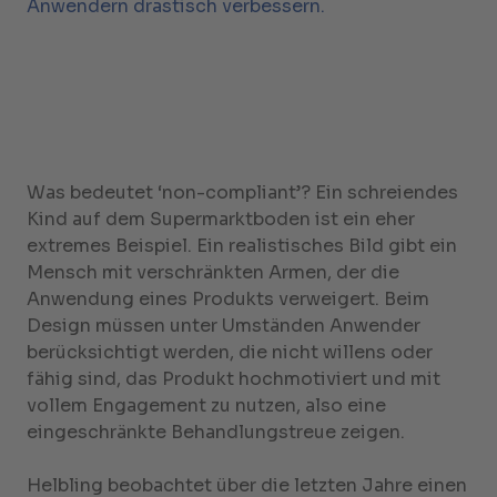
Anwendern drastisch verbessern.
Was bedeutet ‘non-compliant’? Ein schreiendes
Kind auf dem Supermarktboden ist ein eher
extremes Beispiel. Ein realistisches Bild gibt ein
Mensch mit verschränkten Armen, der die
Anwendung eines Produkts verweigert. Beim
Design müssen unter Umständen Anwender
berücksichtigt werden, die nicht willens oder
fähig sind, das Produkt hochmotiviert und mit
vollem Engagement zu nutzen, also eine
eingeschränkte Behandlungstreue zeigen.
Helbling beobachtet über die letzten Jahre einen