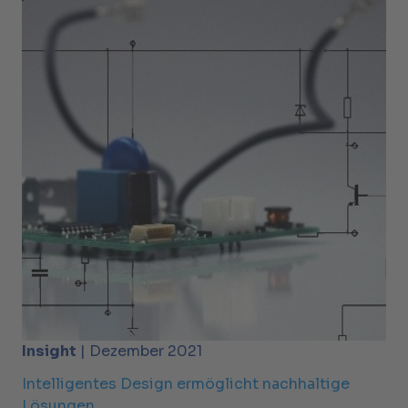
Insight
| Dezember 2021
Intelligentes Design ermöglicht nachhaltige
Lösungen